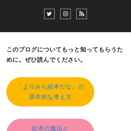
このブログについてもっと知ってもらうた
めに。ぜひ読んでください。
「よりみち絵本だな」の
基本的な考え方
絵本の魔法と