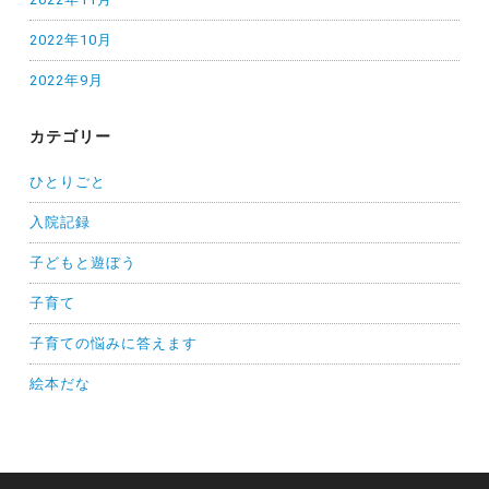
2022年10月
2022年9月
カテゴリー
ひとりごと
入院記録
子どもと遊ぼう
子育て
子育ての悩みに答えます
絵本だな