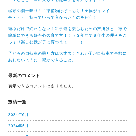
極寒の潮干狩り！！準備物はばっちり！天候がイマイ
チ・・・。持っていって良かったものを紹介！
遊ぶだけで終わらない！科学館を楽しむための声掛けと、家で
簡単にできる好奇心の育て方！！（３年生で６年生の理科をこ
っそり楽しむ我が子に育つまで・・・）
子どもの自転車の乗り方は大丈夫！？わが子が自転車で事故に
あわないように、親ができること。
最新のコメント
表示できるコメントはありません。
投稿一覧
2024年6月
2024年5月