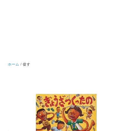
ホーム
促す