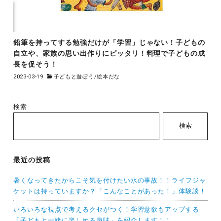
鉛筆を持ってする勉強だけが「学習」じゃない！子どもの
自立や、家族の思い出作りにピッタリ！料理で子どもの成
長を促そう！
2023-03-19
子どもと遊ぼう
/
絵本だな
検索
検索
最近の投稿
暑くなってきたからこそ気を付けたい水の事故！！ライフジャ
ケットは持っていますか？「こんなことがあった！」体験談！
いろいろな視点で考えるクセがつく！学習意欲もアップする
「子どもと一緒に楽しめる趣味」を紹介します！！