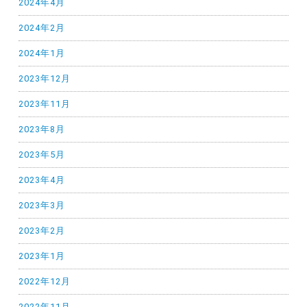
2024年4月
2024年2月
2024年1月
2023年12月
2023年11月
2023年8月
2023年5月
2023年4月
2023年3月
2023年2月
2023年1月
2022年12月
2022年11月