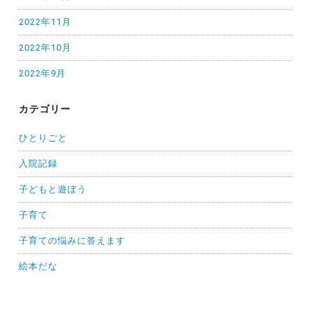
2022年11月
2022年10月
2022年9月
カテゴリー
ひとりごと
入院記録
子どもと遊ぼう
子育て
子育ての悩みに答えます
絵本だな