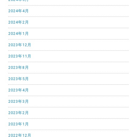
2024年4月
2024年2月
2024年1月
2023年12月
2023年11月
2023年8月
2023年5月
2023年4月
2023年3月
2023年2月
2023年1月
2022年12月