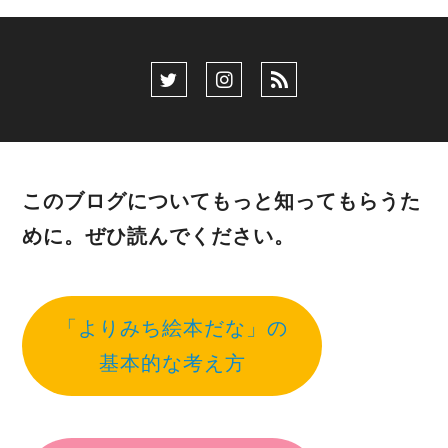
このブログについてもっと知ってもらうた
めに。ぜひ読んでください。
「よりみち絵本だな」の
基本的な考え方