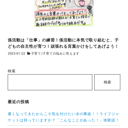
係活動は「仕事」の練習！係活動に本気で取り組むと、子
どもの自主性が育つ！頑張れる言葉かけをしてあげよう！
2023-01-22
子育て
/
子育ての悩みに答えます
検索
検索
最近の投稿
暑くなってきたからこそ気を付けたい水の事故！！ライフジャ
ケットは持っていますか？「こんなことがあった！」体験談！