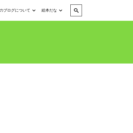
のブログについて
絵本だな