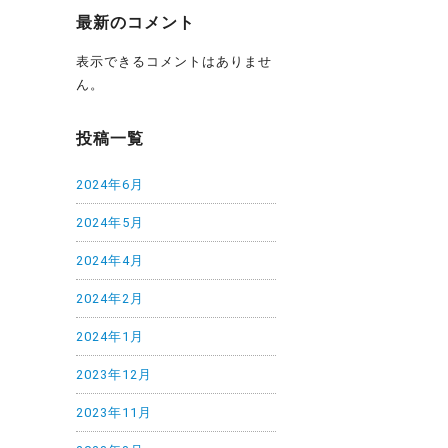
最新のコメント
表示できるコメントはありませ
ん。
投稿一覧
2024年6月
2024年5月
2024年4月
2024年2月
2024年1月
2023年12月
2023年11月