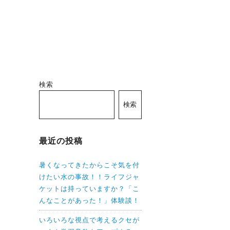
検索
検索
最近の投稿
暑くなってきたからこそ気を付
けたい水の事故！！ライフジャ
ケットは持っていますか？「こ
んなことがあった！」体験談！
いろいろな視点で考えるクセが