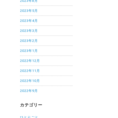
2023年8月
2023年5月
2023年4月
2023年3月
2023年2月
2023年1月
2022年12月
2022年11月
2022年10月
2022年9月
カテゴリー
ひとりごと