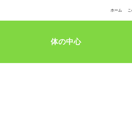
ホーム
こ
体の中心