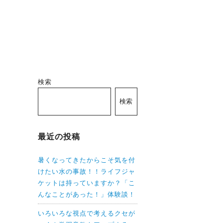
検索
検索
最近の投稿
暑くなってきたからこそ気を付
けたい水の事故！！ライフジャ
ケットは持っていますか？「こ
んなことがあった！」体験談！
いろいろな視点で考えるクセが