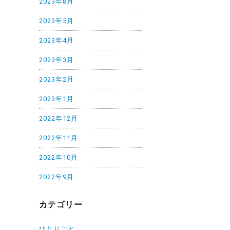
2023年8月
2023年5月
2023年4月
2023年3月
2023年2月
2023年1月
2022年12月
2022年11月
2022年10月
2022年9月
カテゴリー
ひとりごと