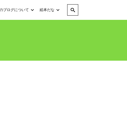
のブログについて
絵本だな