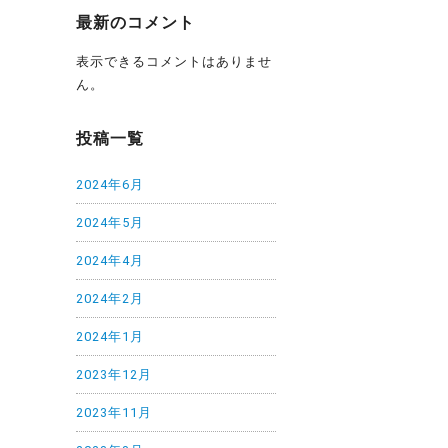
最新のコメント
表示できるコメントはありませ
ん。
投稿一覧
2024年6月
2024年5月
2024年4月
2024年2月
2024年1月
2023年12月
2023年11月