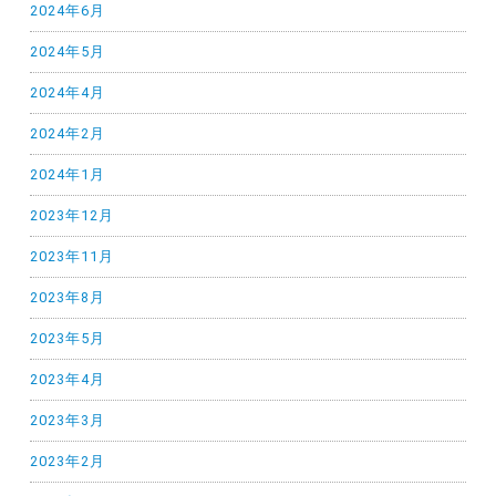
2024年6月
2024年5月
2024年4月
2024年2月
2024年1月
2023年12月
2023年11月
2023年8月
2023年5月
2023年4月
2023年3月
2023年2月