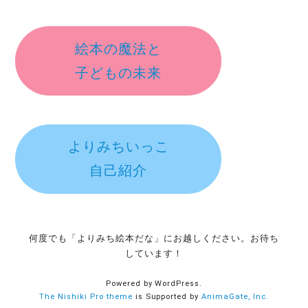
絵本の魔法と
子どもの未来
よりみちいっこ
自己紹介
何度でも「よりみち絵本だな」にお越しください。お待ち
しています！
Powered by WordPress.
The Nishiki Pro theme
is Supported by
AnimaGate, Inc.