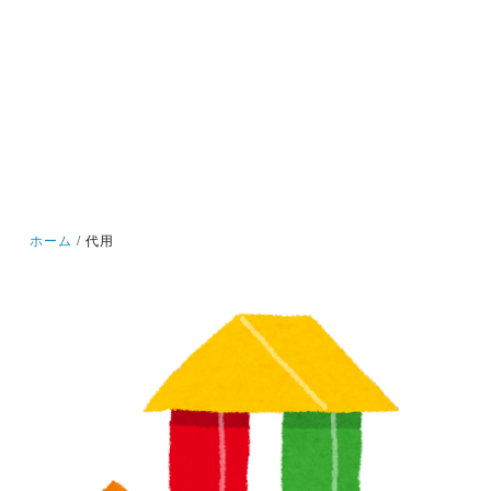
ホーム
代用