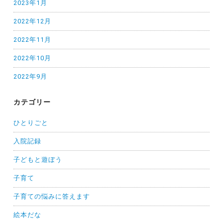
2023年1月
2022年12月
2022年11月
2022年10月
2022年9月
カテゴリー
ひとりごと
入院記録
子どもと遊ぼう
子育て
子育ての悩みに答えます
絵本だな