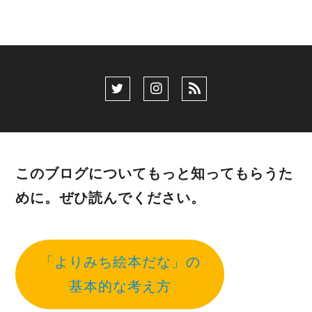
このブログについてもっと知ってもらうた
めに。ぜひ読んでください。
「よりみち絵本だな」の
基本的な考え方