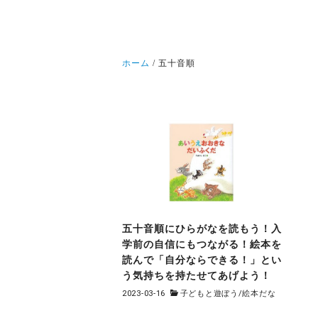
ホーム
五十音順
五十音順にひらがなを読もう！入
学前の自信にもつながる！絵本を
読んで「自分ならできる！」とい
う気持ちを持たせてあげよう！
2023-03-16
子どもと遊ぼう
/
絵本だな