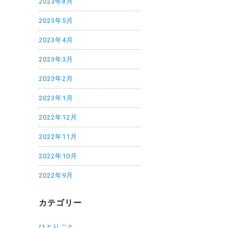
2023年8月
2023年5月
2023年4月
2023年3月
2023年2月
2023年1月
2022年12月
2022年11月
2022年10月
2022年9月
カテゴリー
ひとりごと