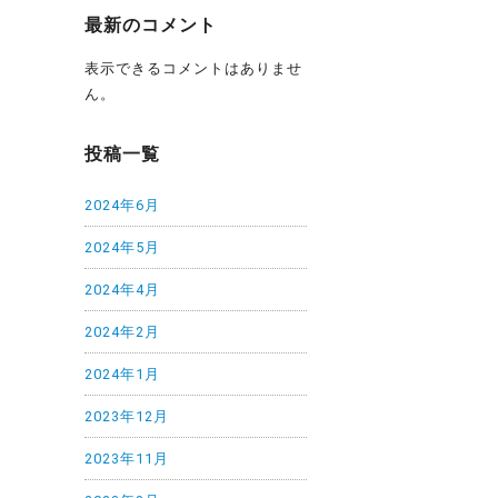
最新のコメント
表示できるコメントはありませ
ん。
投稿一覧
2024年6月
2024年5月
2024年4月
2024年2月
2024年1月
2023年12月
2023年11月