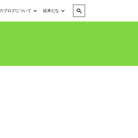
のブログについて
絵本だな