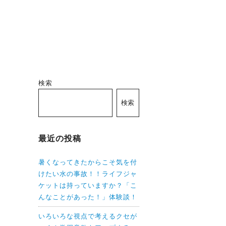
検索
検索
最近の投稿
暑くなってきたからこそ気を付
けたい水の事故！！ライフジャ
ケットは持っていますか？「こ
んなことがあった！」体験談！
いろいろな視点で考えるクセが