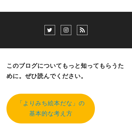
このブログについてもっと知ってもらうた
めに。ぜひ読んでください。
「よりみち絵本だな」の
基本的な考え方