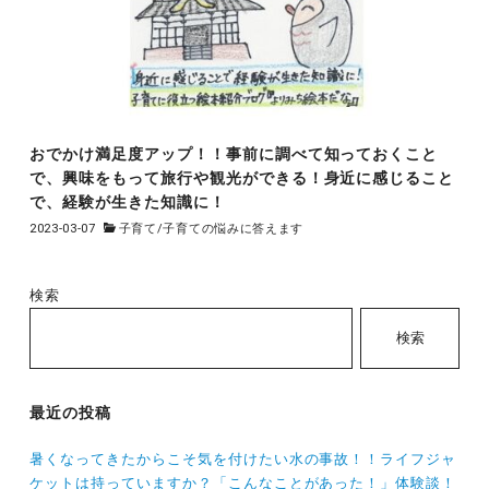
おでかけ満足度アップ！！事前に調べて知っておくこと
で、興味をもって旅行や観光ができる！身近に感じること
で、経験が生きた知識に！
2023-03-07
子育て
/
子育ての悩みに答えます
検索
検索
最近の投稿
暑くなってきたからこそ気を付けたい水の事故！！ライフジャ
ケットは持っていますか？「こんなことがあった！」体験談！