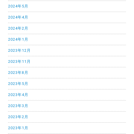
2024年5月
2024年4月
2024年2月
2024年1月
2023年12月
2023年11月
2023年8月
2023年5月
2023年4月
2023年3月
2023年2月
2023年1月