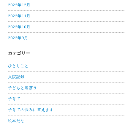
2022年12月
2022年11月
2022年10月
2022年9月
カテゴリー
ひとりごと
入院記録
子どもと遊ぼう
子育て
子育ての悩みに答えます
絵本だな