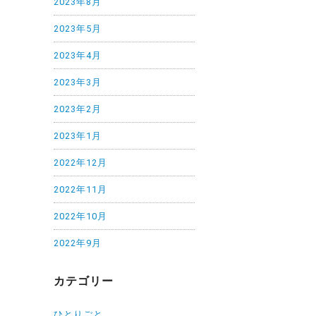
2023年8月
2023年5月
2023年4月
2023年3月
2023年2月
2023年1月
2022年12月
2022年11月
2022年10月
2022年9月
カテゴリー
ひとりごと