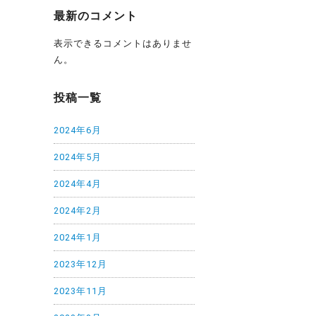
最新のコメント
表示できるコメントはありませ
ん。
投稿一覧
2024年6月
2024年5月
2024年4月
2024年2月
2024年1月
2023年12月
2023年11月