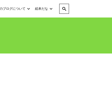
のブログについて
絵本だな