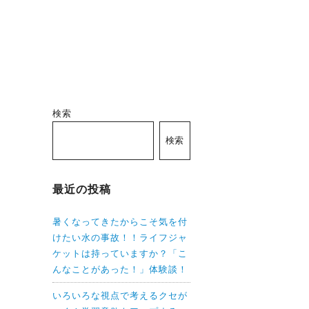
検索
検索
最近の投稿
暑くなってきたからこそ気を付
けたい水の事故！！ライフジャ
ケットは持っていますか？「こ
んなことがあった！」体験談！
いろいろな視点で考えるクセが