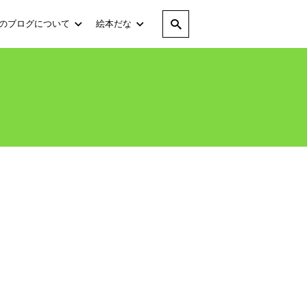
のブログについて
絵本だな