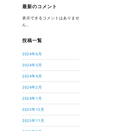
最新のコメント
表示できるコメントはありませ
ん。
投稿一覧
2024年6月
2024年5月
2024年4月
2024年2月
2024年1月
2023年12月
2023年11月