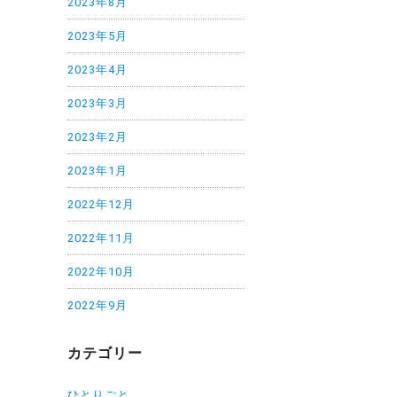
2023年8月
2023年5月
2023年4月
2023年3月
2023年2月
2023年1月
2022年12月
2022年11月
2022年10月
2022年9月
カテゴリー
ひとりごと