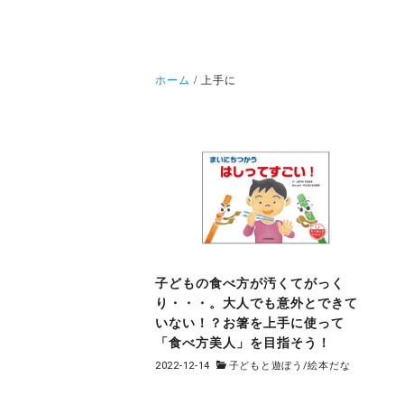
ホーム
上手に
子どもの食べ方が汚くてがっく
り・・・。大人でも意外とできて
いない！？お箸を上手に使って
「食べ方美人」を目指そう！
2022-12-14
子どもと遊ぼう
/
絵本だな