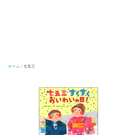
ホーム
七五三