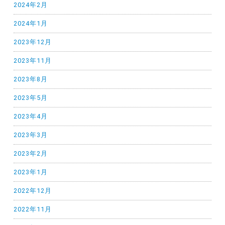
2024年2月
2024年1月
2023年12月
2023年11月
2023年8月
2023年5月
2023年4月
2023年3月
2023年2月
2023年1月
2022年12月
2022年11月