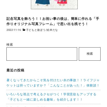
記念写真を飾ろう！！お祝い事の後は、簡単に作れる「手
作りオリジナル写真フレーム」で思い出を残そう！
2022-11-16
子どもと遊ぼう
/
絵本だな
検索
検索
最近の投稿
暑くなってきたからこそ気を付けたい水の事故！！ライフジャ
ケットは持っていますか？「こんなことがあった！」体験談！
いろいろな視点で考えるクセがつく！学習意欲もアップする
「子どもと一緒に楽しめる趣味」を紹介します！！