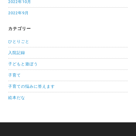
2022年10月
2022年9月
カテゴリー
ひとりごと
入院記録
子どもと遊ぼう
子育て
子育ての悩みに答えます
絵本だな