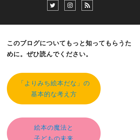
このブログについてもっと知ってもらうた
めに。ぜひ読んでください。
「よりみち絵本だな」の
基本的な考え方
絵本の魔法と
子どもの未来