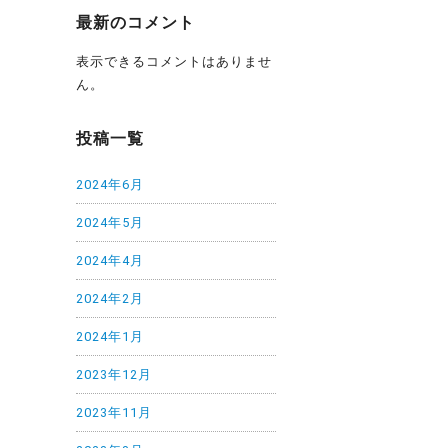
最新のコメント
表示できるコメントはありませ
ん。
投稿一覧
2024年6月
2024年5月
2024年4月
2024年2月
2024年1月
2023年12月
2023年11月