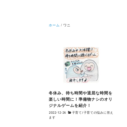
ホーム
ワニ
冬休み、待ち時間や退屈な時間を
楽しい時間に！準備物ナシのオリ
ジナルゲームを紹介！
2022-12-26
子育て
/
子育ての悩みに答え
ます