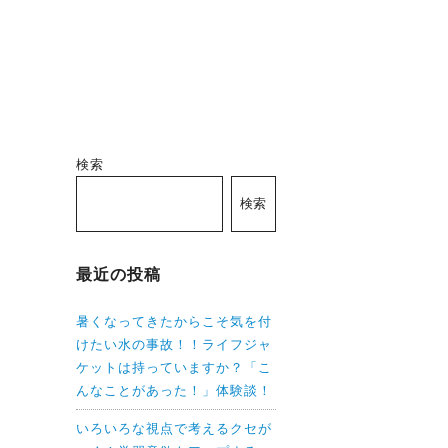
検索
検索
最近の投稿
暑くなってきたからこそ気を付
けたい水の事故！！ライフジャ
ケットは持っていますか？「こ
んなことがあった！」体験談！
いろいろな視点で考えるクセが