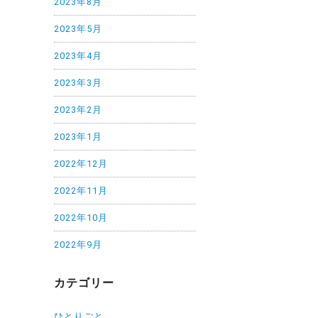
2023年8月
2023年5月
2023年4月
2023年3月
2023年2月
2023年1月
2022年12月
2022年11月
2022年10月
2022年9月
カテゴリー
ひとりごと