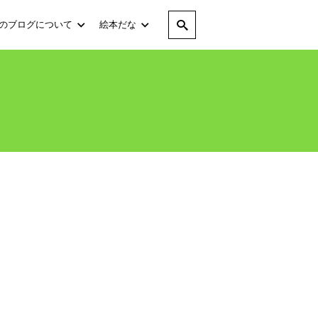
のブログについて
絵本だな