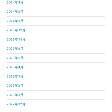
2024年4月
2024年2月
2024年1月
2023年12月
2023年11月
2023年8月
2023年5月
2023年4月
2023年3月
2023年2月
2023年1月
2022年12月