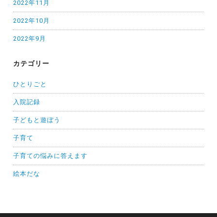
2022年11月
2022年10月
2022年9月
カテゴリー
ひとりごと
入院記録
子どもと遊ぼう
子育て
子育ての悩みに答えます
絵本だな