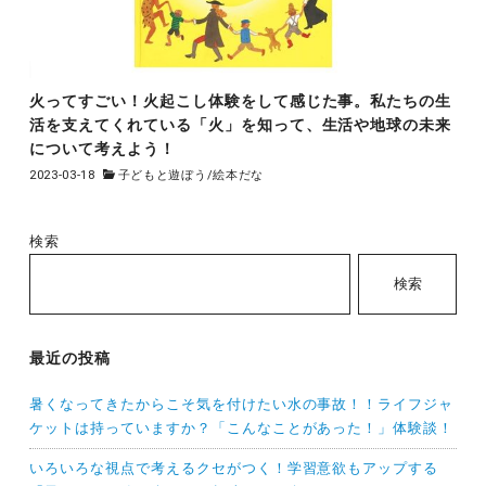
火ってすごい！火起こし体験をして感じた事。私たちの生
活を支えてくれている「火」を知って、生活や地球の未来
について考えよう！
2023-03-18
子どもと遊ぼう
/
絵本だな
検索
検索
最近の投稿
暑くなってきたからこそ気を付けたい水の事故！！ライフジャ
ケットは持っていますか？「こんなことがあった！」体験談！
いろいろな視点で考えるクセがつく！学習意欲もアップする