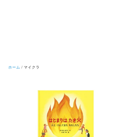
ホーム
マイクラ