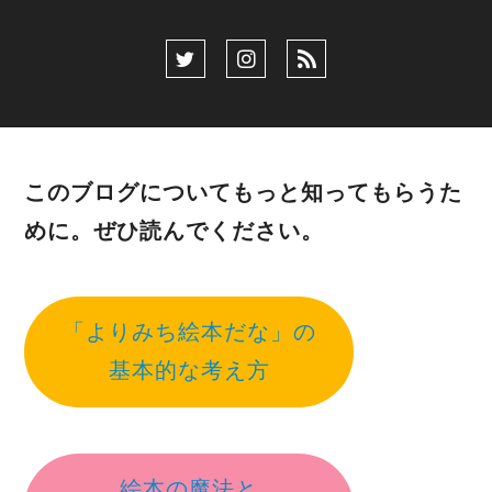
このブログについてもっと知ってもらうた
めに。ぜひ読んでください。
「よりみち絵本だな」の
基本的な考え方
絵本の魔法と