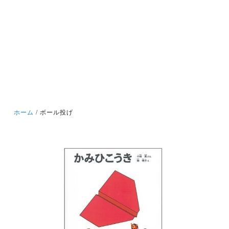
ホーム
ボール投げ