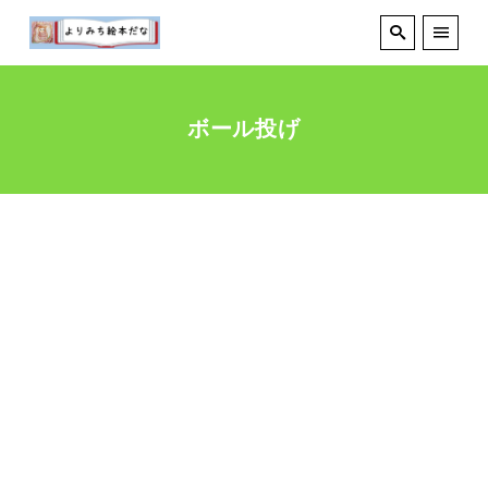
ボール投げ