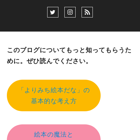
このブログについてもっと知ってもらうた
めに。ぜひ読んでください。
「よりみち絵本だな」の
基本的な考え方
絵本の魔法と