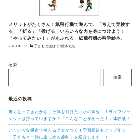
メリットがたくさん！紙飛行機で遊んで、「考えて実験す
る」「折る」「投げる」いろいろな力を身につけよう！
「やってみたい！」があふれる、紙飛行機の科学絵本。
2023-01-18
子どもと遊ぼう
/
絵本だな
検索
検索
最近の投稿
暑くなってきたからこそ気を付けたい水の事故！！ライフジャ
ケットは持っていますか？「こんなことがあった！」体験談！
いろいろな視点で考えるクセがつく！学習意欲もアップする
「子どもと一緒に楽しめる趣味」を紹介します！！