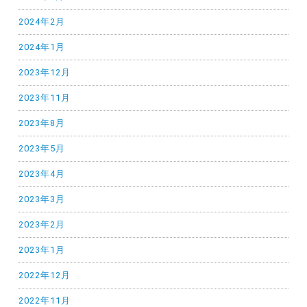
2024年2月
2024年1月
2023年12月
2023年11月
2023年8月
2023年5月
2023年4月
2023年3月
2023年2月
2023年1月
2022年12月
2022年11月