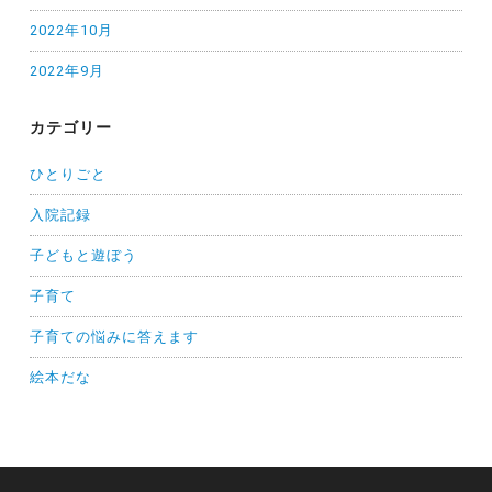
2022年10月
2022年9月
カテゴリー
ひとりごと
入院記録
子どもと遊ぼう
子育て
子育ての悩みに答えます
絵本だな