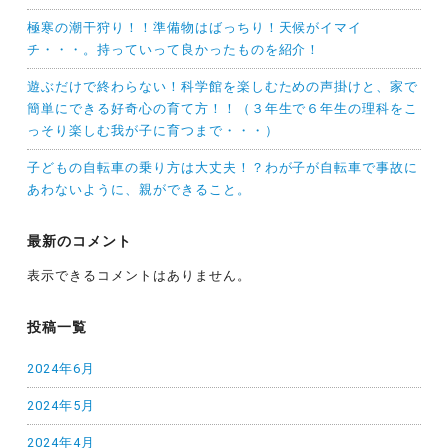
極寒の潮干狩り！！準備物はばっちり！天候がイマイ
チ・・・。持っていって良かったものを紹介！
遊ぶだけで終わらない！科学館を楽しむための声掛けと、家で
簡単にできる好奇心の育て方！！（３年生で６年生の理科をこ
っそり楽しむ我が子に育つまで・・・）
子どもの自転車の乗り方は大丈夫！？わが子が自転車で事故に
あわないように、親ができること。
最新のコメント
表示できるコメントはありません。
投稿一覧
2024年6月
2024年5月
2024年4月