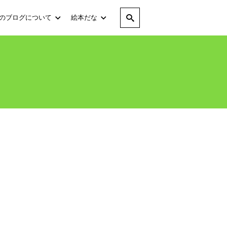
のブログについて
絵本だな