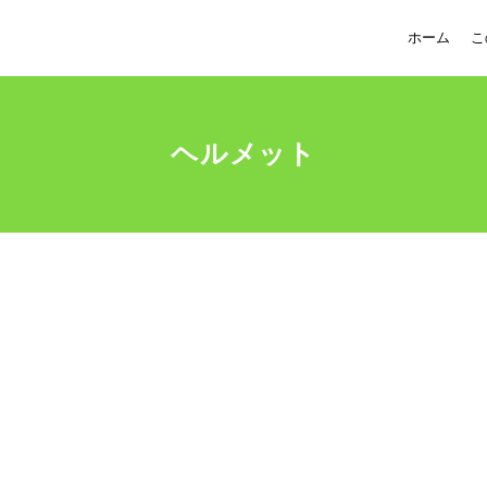
ホーム
こ
ヘルメット