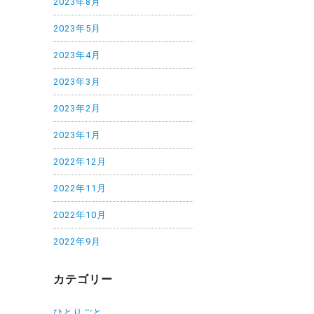
2023年8月
2023年5月
2023年4月
2023年3月
2023年2月
2023年1月
2022年12月
2022年11月
2022年10月
2022年9月
カテゴリー
ひとりごと