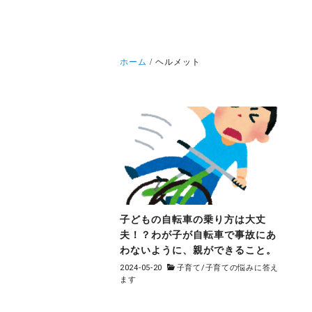
ホーム
ヘルメット
子どもの自転車の乗り方は大丈
夫！？わが子が自転車で事故にあ
わないように、親ができること。
2024-05-20
子育て
/
子育ての悩みに答え
ます