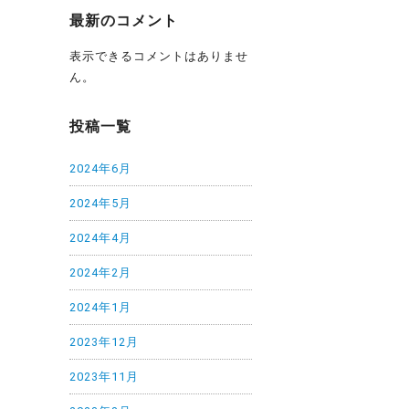
最新のコメント
表示できるコメントはありませ
ん。
投稿一覧
2024年6月
2024年5月
2024年4月
2024年2月
2024年1月
2023年12月
2023年11月