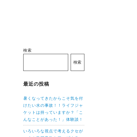
検索
検索
最近の投稿
暑くなってきたからこそ気を付
けたい水の事故！！ライフジャ
ケットは持っていますか？「こ
んなことがあった！」体験談！
いろいろな視点で考えるクセが