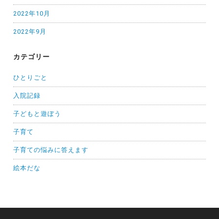
2022年10月
2022年9月
カテゴリー
ひとりごと
入院記録
子どもと遊ぼう
子育て
子育ての悩みに答えます
絵本だな