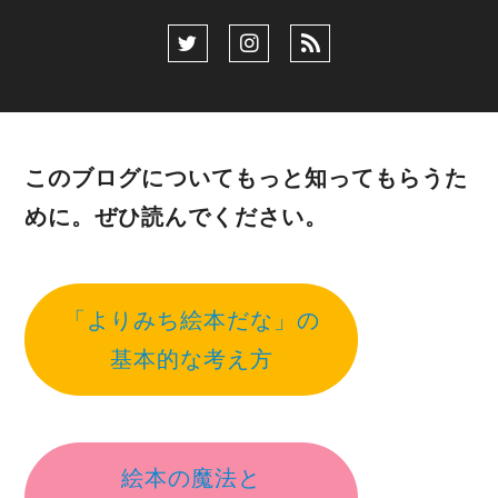
このブログについてもっと知ってもらうた
めに。ぜひ読んでください。
「よりみち絵本だな」の
基本的な考え方
絵本の魔法と