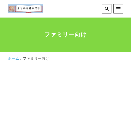
ファミリー向け
ホーム
ファミリー向け