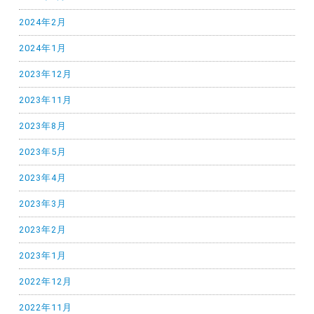
2024年2月
2024年1月
2023年12月
2023年11月
2023年8月
2023年5月
2023年4月
2023年3月
2023年2月
2023年1月
2022年12月
2022年11月