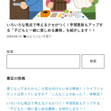
いろいろな視点で考えるクセがつく！学習意欲もアップす
る「子どもと一緒に楽しめる趣味」を紹介します！！
2024-06-13
ひとりごと
/
子育て
検索
検索
最近の投稿
暑くなってきたからこそ気を付けたい水の事故！！ライフジャ
ケットは持っていますか？「こんなことがあった！」体験談！
いろいろな視点で考えるクセがつく！学習意欲もアップする
「子どもと一緒に楽しめる趣味」を紹介します！！