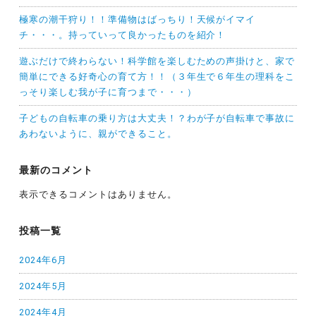
極寒の潮干狩り！！準備物はばっちり！天候がイマイ
チ・・・。持っていって良かったものを紹介！
遊ぶだけで終わらない！科学館を楽しむための声掛けと、家で
簡単にできる好奇心の育て方！！（３年生で６年生の理科をこ
っそり楽しむ我が子に育つまで・・・）
子どもの自転車の乗り方は大丈夫！？わが子が自転車で事故に
あわないように、親ができること。
最新のコメント
表示できるコメントはありません。
投稿一覧
2024年6月
2024年5月
2024年4月