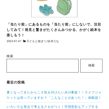
「当たり前」にあるものを「当たり前」にしないで、注目
してみて！発見と驚きがたくさんみつかる、かがく絵本を
楽しもう！
2023-01-07
子どもと遊ぼう
/
絵本だな
検索
検索
最近の投稿
暑くなってきたからこそ気を付けたい水の事故！！ライフジャ
ケットは持っていますか？「こんなことがあった！」体験談！
いろいろな視点で考えるクセがつく！学習意欲もアップする