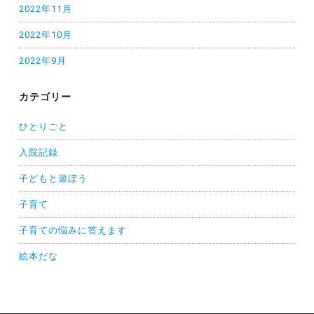
2022年11月
2022年10月
2022年9月
カテゴリー
ひとりごと
入院記録
子どもと遊ぼう
子育て
子育ての悩みに答えます
絵本だな