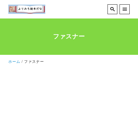
ファスナー
ホーム
ファスナー