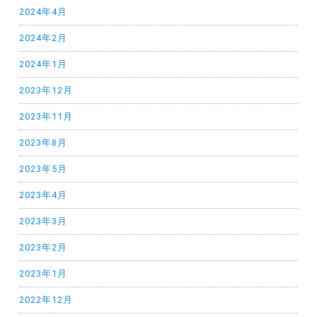
2024年4月
2024年2月
2024年1月
2023年12月
2023年11月
2023年8月
2023年5月
2023年4月
2023年3月
2023年2月
2023年1月
2022年12月