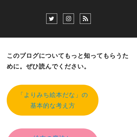
このブログについてもっと知ってもらうた
めに。ぜひ読んでください。
「よりみち絵本だな」の
基本的な考え方