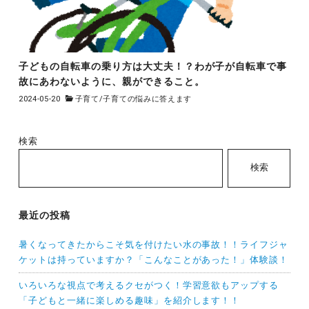
子どもの自転車の乗り方は大丈夫！？わが子が自転車で事
故にあわないように、親ができること。
2024-05-20
子育て
/
子育ての悩みに答えます
検索
検索
最近の投稿
暑くなってきたからこそ気を付けたい水の事故！！ライフジャ
ケットは持っていますか？「こんなことがあった！」体験談！
いろいろな視点で考えるクセがつく！学習意欲もアップする
「子どもと一緒に楽しめる趣味」を紹介します！！