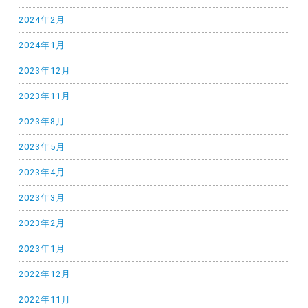
2024年2月
2024年1月
2023年12月
2023年11月
2023年8月
2023年5月
2023年4月
2023年3月
2023年2月
2023年1月
2022年12月
2022年11月