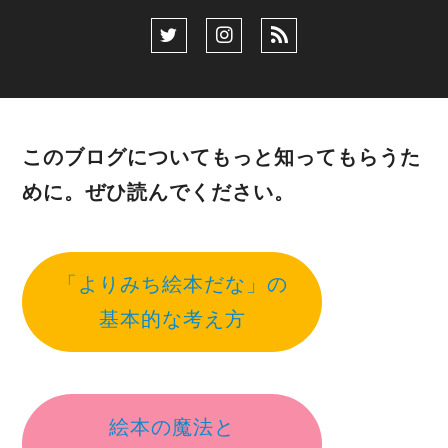
このブログについてもっと知ってもらうた
めに。ぜひ読んでください。
「よりみち絵本だな」の
基本的な考え方
絵本の魔法と