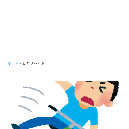
ホーム
ヒヤリハット