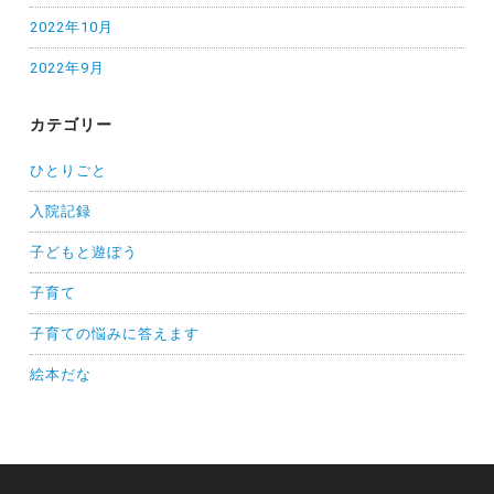
2022年10月
2022年9月
カテゴリー
ひとりごと
入院記録
子どもと遊ぼう
子育て
子育ての悩みに答えます
絵本だな