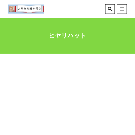
ヒヤリハット