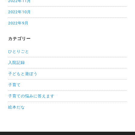
2022年11月
2022年10月
2022年9月
カテゴリー
ひとりごと
入院記録
子どもと遊ぼう
子育て
子育ての悩みに答えます
絵本だな