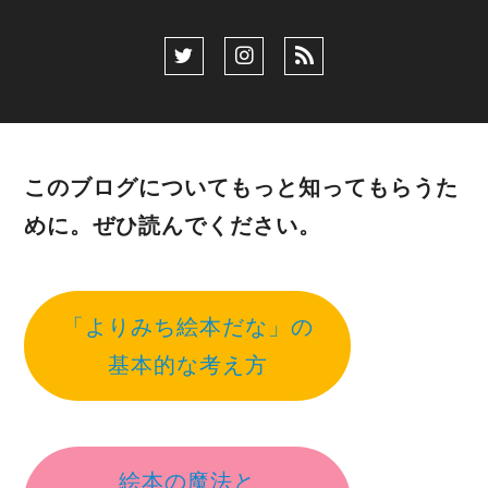
このブログについてもっと知ってもらうた
めに。ぜひ読んでください。
「よりみち絵本だな」の
基本的な考え方
絵本の魔法と