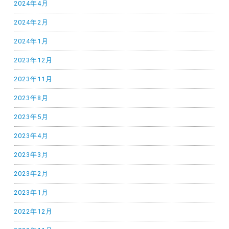
2024年4月
2024年2月
2024年1月
2023年12月
2023年11月
2023年8月
2023年5月
2023年4月
2023年3月
2023年2月
2023年1月
2022年12月