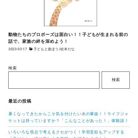
動物たちのプロポーズは面白い！！子どもが生まれる前の
話で、家族の絆を深めよう！
2023-03-17
子どもと遊ぼう
/
絵本だな
検索
検索
最近の投稿
暑くなってきたからこそ気を付けたい水の事故！！ライフジャ
ケットは持っていますか？「こんなことがあった！」体験談！
いろいろな視点で考えるクセがつく！学習意欲もアップする