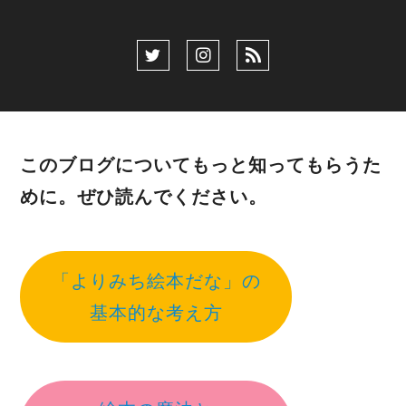
このブログについてもっと知ってもらうた
めに。ぜひ読んでください。
「よりみち絵本だな」の
基本的な考え方