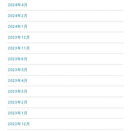
2024年4月
2024年2月
2024年1月
2023年12月
2023年11月
2023年8月
2023年5月
2023年4月
2023年3月
2023年2月
2023年1月
2022年12月