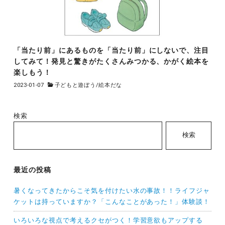
「当たり前」にあるものを「当たり前」にしないで、注目
してみて！発見と驚きがたくさんみつかる、かがく絵本を
楽しもう！
2023-01-07
子どもと遊ぼう
/
絵本だな
検索
検索
最近の投稿
暑くなってきたからこそ気を付けたい水の事故！！ライフジャ
ケットは持っていますか？「こんなことがあった！」体験談！
いろいろな視点で考えるクセがつく！学習意欲もアップする