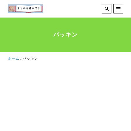
パッキン
ホーム
パッキン