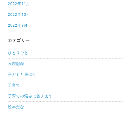
2022年11月
2022年10月
2022年9月
カテゴリー
ひとりごと
入院記録
子どもと遊ぼう
子育て
子育ての悩みに答えます
絵本だな