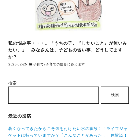
私の悩み事・・・。「うちの子、『したいこと』が無いみ
たい。」 みなさんは、子どもの習い事、どうしてます
か？
2023-02-26
子育て
/
子育ての悩みに答えます
検索
検索
最近の投稿
暑くなってきたからこそ気を付けたい水の事故！！ライフジャ
ケットは持っていますか？「こんなことがあった！」体験談！