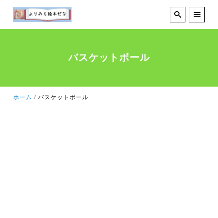
バスケットボール
ホーム
バスケットボール