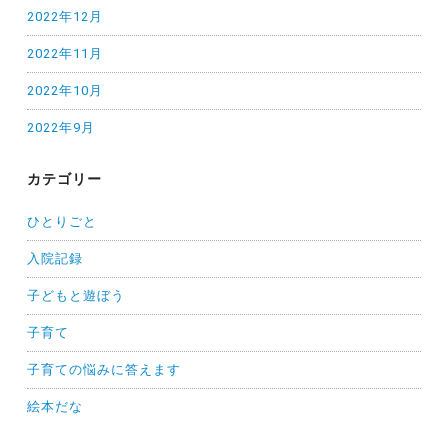
2022年12月
2022年11月
2022年10月
2022年9月
カテゴリー
ひとりごと
入院記録
子どもと遊ぼう
子育て
子育ての悩みに答えます
絵本だな