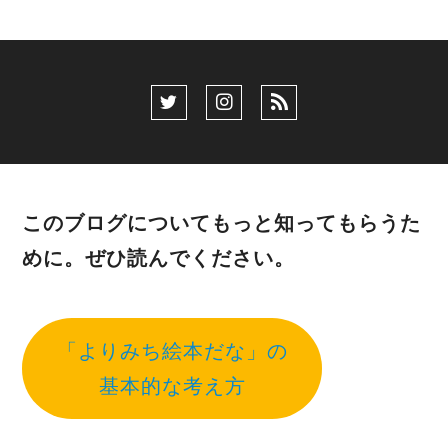
このブログについてもっと知ってもらうた
めに。ぜひ読んでください。
「よりみち絵本だな」の
基本的な考え方