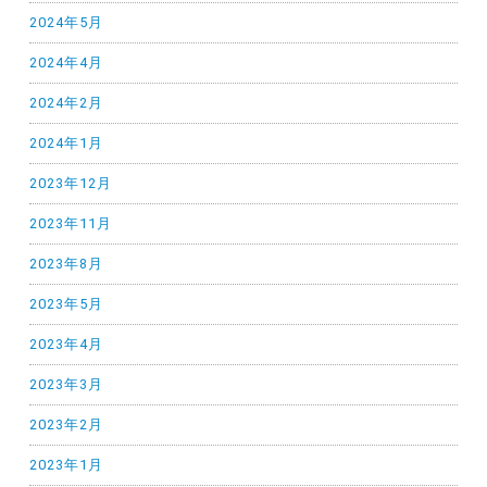
2024年5月
2024年4月
2024年2月
2024年1月
2023年12月
2023年11月
2023年8月
2023年5月
2023年4月
2023年3月
2023年2月
2023年1月