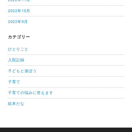
2022年10月
2022年9月
カテゴリー
ひとりごと
入院記録
子どもと遊ぼう
子育て
子育ての悩みに答えます
絵本だな