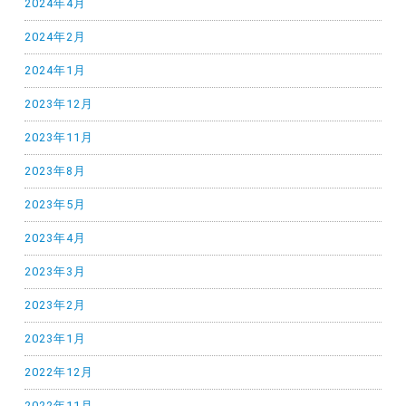
2024年4月
2024年2月
2024年1月
2023年12月
2023年11月
2023年8月
2023年5月
2023年4月
2023年3月
2023年2月
2023年1月
2022年12月
2022年11月