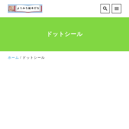
ドットシール
ホーム
ドットシール