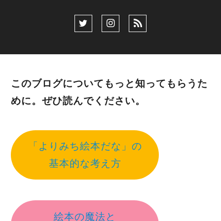
このブログについてもっと知ってもらうた
めに。ぜひ読んでください。
「よりみち絵本だな」の
基本的な考え方
絵本の魔法と