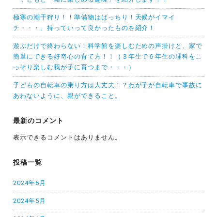
極寒の潮干狩り！！準備物はばっちり！天候がイマイ
チ・・・。持っていって良かったものを紹介！
遊ぶだけで終わらない！科学館を楽しむための声掛けと、家で
簡単にできる好奇心の育て方！！（３年生で６年生の理科をこ
っそり楽しむ我が子に育つまで・・・）
子どもの自転車の乗り方は大丈夫！？わが子が自転車で事故に
あわないように、親ができること。
最新のコメント
表示できるコメントはありません。
投稿一覧
2024年6月
2024年5月