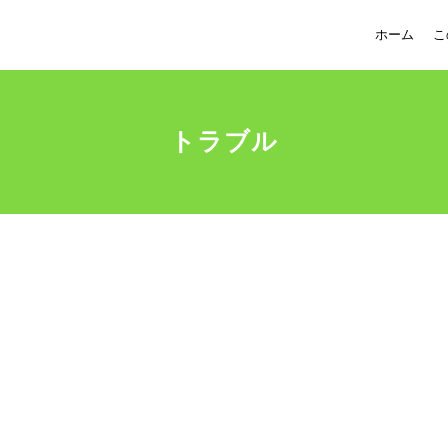
ホーム
こ
トラブル