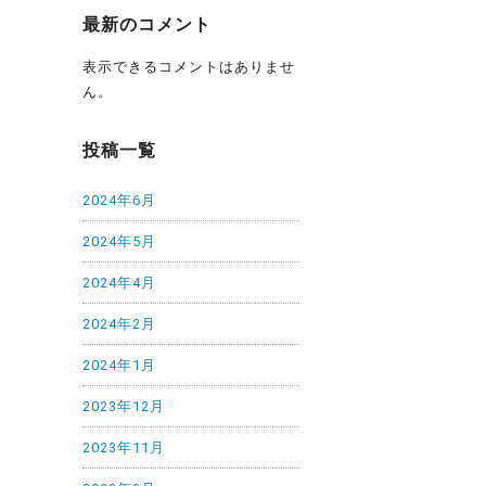
最新のコメント
表示できるコメントはありませ
ん。
投稿一覧
2024年6月
2024年5月
2024年4月
2024年2月
2024年1月
2023年12月
2023年11月