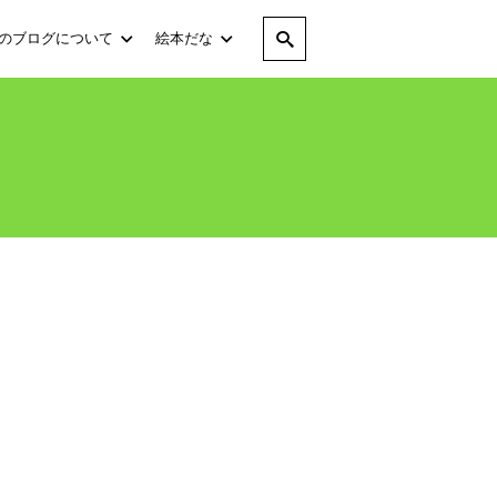
のブログについて
絵本だな