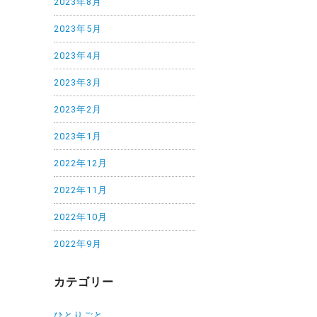
2023年8月
2023年5月
2023年4月
2023年3月
2023年2月
2023年1月
2022年12月
2022年11月
2022年10月
2022年9月
カテゴリー
ひとりごと