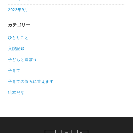
2022年9月
カテゴリー
ひとりごと
入院記録
子どもと遊ぼう
子育て
子育ての悩みに答えます
絵本だな