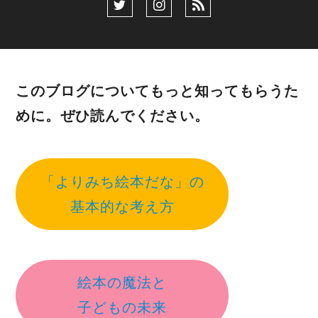
このブログについてもっと知ってもらうた
めに。ぜひ読んでください。
「よりみち絵本だな」の
基本的な考え方
絵本の魔法と
子どもの未来