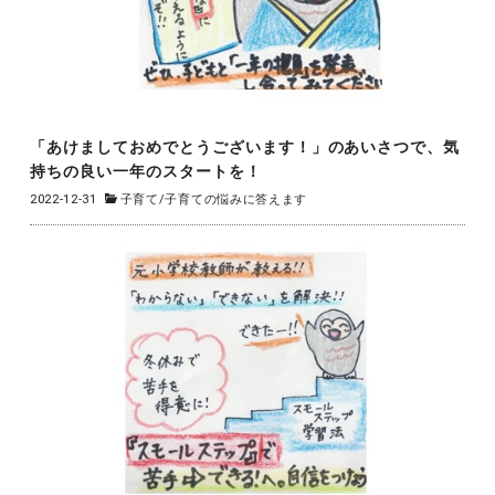
「あけましておめでとうございます！」のあいさつで、気
持ちの良い一年のスタートを！
2022-12-31
子育て
/
子育ての悩みに答えます