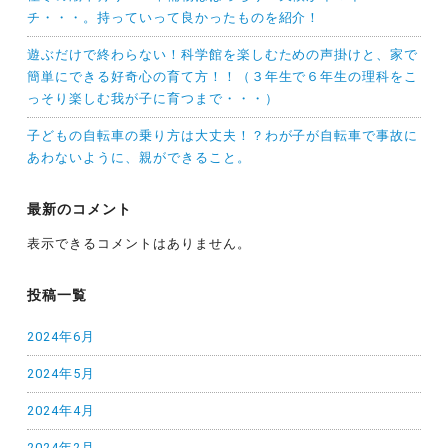
チ・・・。持っていって良かったものを紹介！
遊ぶだけで終わらない！科学館を楽しむための声掛けと、家で
簡単にできる好奇心の育て方！！（３年生で６年生の理科をこ
っそり楽しむ我が子に育つまで・・・）
子どもの自転車の乗り方は大丈夫！？わが子が自転車で事故に
あわないように、親ができること。
最新のコメント
表示できるコメントはありません。
投稿一覧
2024年6月
2024年5月
2024年4月
2024年2月