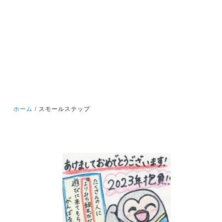
ホーム
スモールステップ