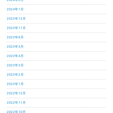
2024年1月
2023年12月
2023年11月
2023年8月
2023年5月
2023年4月
2023年3月
2023年2月
2023年1月
2022年12月
2022年11月
2022年10月