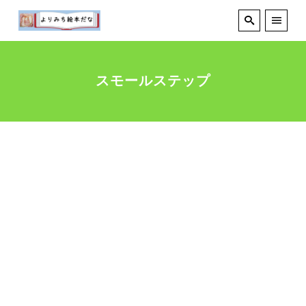
スモールステップ