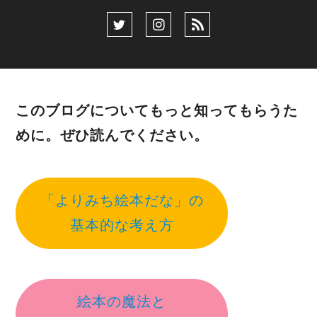
このブログについてもっと知ってもらうた
めに。ぜひ読んでください。
「よりみち絵本だな」の
基本的な考え方
絵本の魔法と