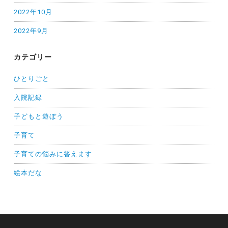
2022年10月
2022年9月
カテゴリー
ひとりごと
入院記録
子どもと遊ぼう
子育て
子育ての悩みに答えます
絵本だな