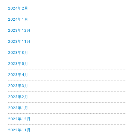
2024年2月
2024年1月
2023年12月
2023年11月
2023年8月
2023年5月
2023年4月
2023年3月
2023年2月
2023年1月
2022年12月
2022年11月