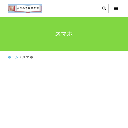
スマホ
ホーム
スマホ