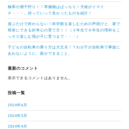
極寒の潮干狩り！！準備物はばっちり！天候がイマイ
チ・・・。持っていって良かったものを紹介！
遊ぶだけで終わらない！科学館を楽しむための声掛けと、家で
簡単にできる好奇心の育て方！！（３年生で６年生の理科をこ
っそり楽しむ我が子に育つまで・・・）
子どもの自転車の乗り方は大丈夫！？わが子が自転車で事故に
あわないように、親ができること。
最新のコメント
表示できるコメントはありません。
投稿一覧
2024年6月
2024年5月
2024年4月