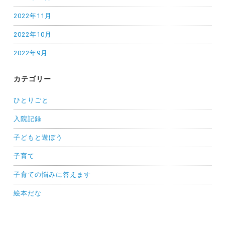
2022年11月
2022年10月
2022年9月
カテゴリー
ひとりごと
入院記録
子どもと遊ぼう
子育て
子育ての悩みに答えます
絵本だな