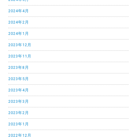
2024年4月
2024年2月
2024年1月
2023年12月
2023年11月
2023年8月
2023年5月
2023年4月
2023年3月
2023年2月
2023年1月
2022年12月