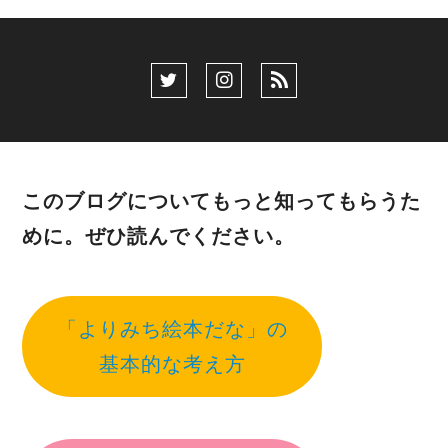
このブログについてもっと知ってもらうた
めに。ぜひ読んでください。
「よりみち絵本だな」の
基本的な考え方