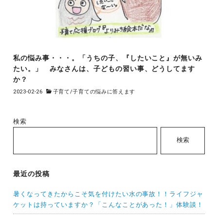
私の悩み事・・・。「うちの子、『したいこと』が無いみ
たい。」 みなさんは、子どもの習い事、どうしてます
か？
2023-02-26
子育て
/
子育ての悩みに答えます
検索
検索
最近の投稿
暑くなってきたからこそ気を付けたい水の事故！！ライフジャ
ケットは持っていますか？「こんなことがあった！」体験談！