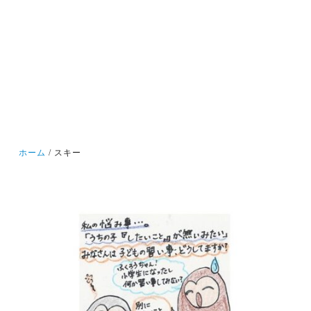
ホーム
スキー