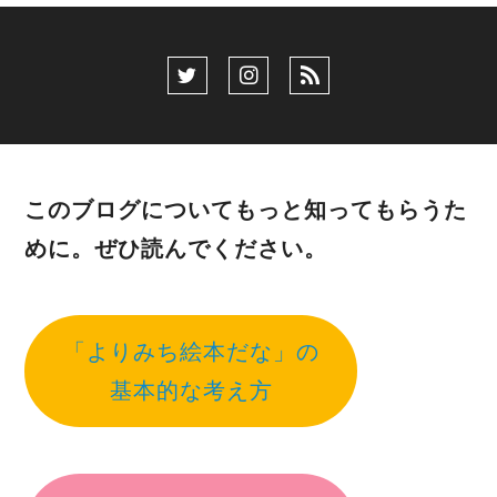
このブログについてもっと知ってもらうた
めに。ぜひ読んでください。
「よりみち絵本だな」の
基本的な考え方