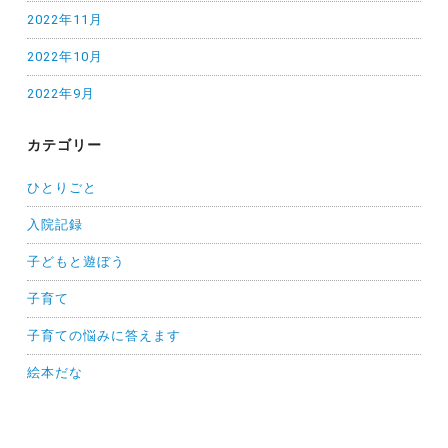
2022年11月
2022年10月
2022年9月
カテゴリー
ひとりごと
入院記録
子どもと遊ぼう
子育て
子育ての悩みに答えます
絵本だな