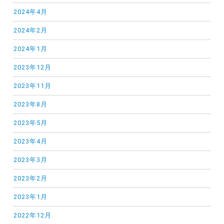
2024年4月
2024年2月
2024年1月
2023年12月
2023年11月
2023年8月
2023年5月
2023年4月
2023年3月
2023年2月
2023年1月
2022年12月