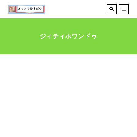
ジィチィホワンドゥ