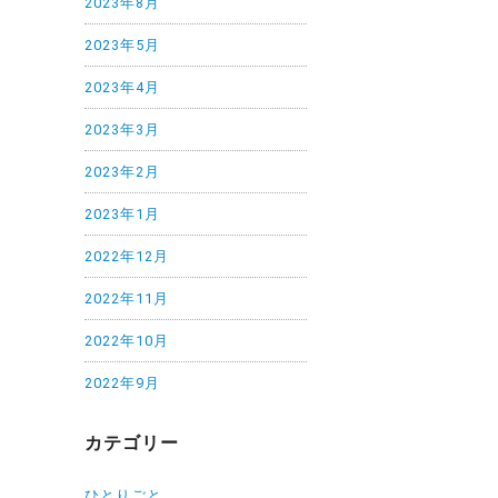
2023年8月
2023年5月
2023年4月
2023年3月
2023年2月
2023年1月
2022年12月
2022年11月
2022年10月
2022年9月
カテゴリー
ひとりごと