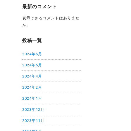
最新のコメント
表示できるコメントはありませ
ん。
投稿一覧
2024年6月
2024年5月
2024年4月
2024年2月
2024年1月
2023年12月
2023年11月