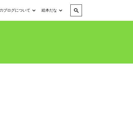
のブログについて
絵本だな