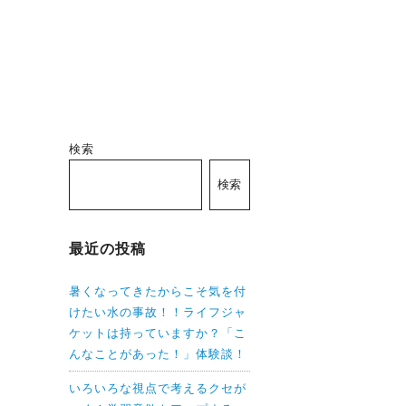
検索
検索
最近の投稿
暑くなってきたからこそ気を付
けたい水の事故！！ライフジャ
ケットは持っていますか？「こ
んなことがあった！」体験談！
いろいろな視点で考えるクセが