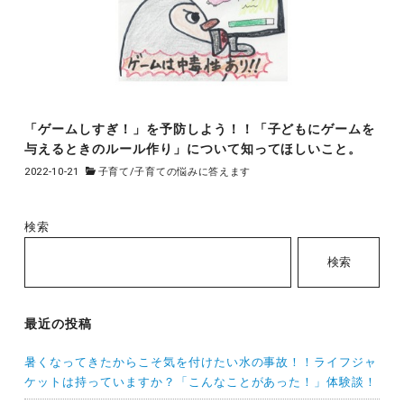
「ゲームしすぎ！」を予防しよう！！「子どもにゲームを
与えるときのルール作り」について知ってほしいこと。
2022-10-21
子育て
/
子育ての悩みに答えます
検索
検索
最近の投稿
暑くなってきたからこそ気を付けたい水の事故！！ライフジャ
ケットは持っていますか？「こんなことがあった！」体験談！