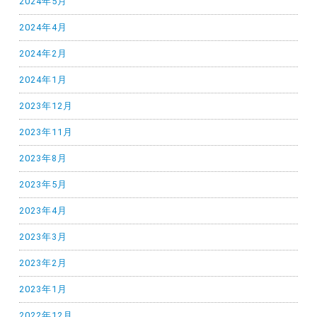
2024年5月
2024年4月
2024年2月
2024年1月
2023年12月
2023年11月
2023年8月
2023年5月
2023年4月
2023年3月
2023年2月
2023年1月
2022年12月