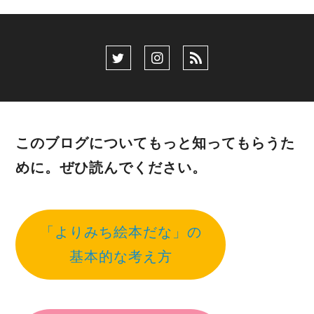
このブログについてもっと知ってもらうた
めに。ぜひ読んでください。
「よりみち絵本だな」の
基本的な考え方