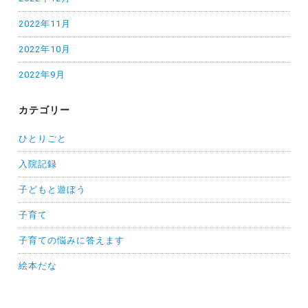
2022年11月
2022年10月
2022年9月
カテゴリー
ひとりごと
入院記録
子どもと遊ぼう
子育て
子育ての悩みに答えます
絵本だな