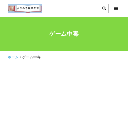
ゲーム中毒
ホーム
ゲーム中毒