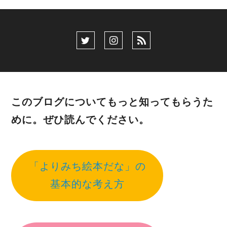
このブログについてもっと知ってもらうた
めに。ぜひ読んでください。
「よりみち絵本だな」の
基本的な考え方