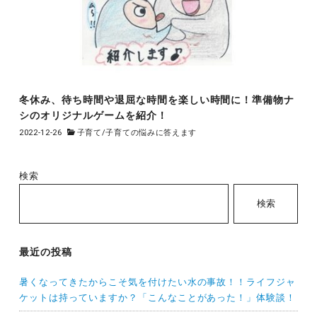
冬休み、待ち時間や退屈な時間を楽しい時間に！準備物ナ
シのオリジナルゲームを紹介！
2022-12-26
子育て
/
子育ての悩みに答えます
検索
検索
最近の投稿
暑くなってきたからこそ気を付けたい水の事故！！ライフジャ
ケットは持っていますか？「こんなことがあった！」体験談！