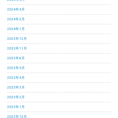
2024年4月
2024年2月
2024年1月
2023年12月
2023年11月
2023年8月
2023年5月
2023年4月
2023年3月
2023年2月
2023年1月
2022年12月