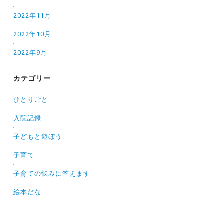
2022年11月
2022年10月
2022年9月
カテゴリー
ひとりごと
入院記録
子どもと遊ぼう
子育て
子育ての悩みに答えます
絵本だな