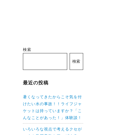
検索
検索
最近の投稿
暑くなってきたからこそ気を付
けたい水の事故！！ライフジャ
ケットは持っていますか？「こ
んなことがあった！」体験談！
いろいろな視点で考えるクセが