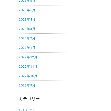
2023年8月
2023年5月
2023年4月
2023年3月
2023年2月
2023年1月
2022年12月
2022年11月
2022年10月
2022年9月
カテゴリー
ひとりごと