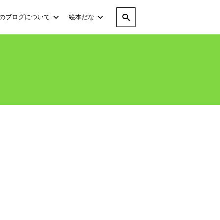
のブログについて
絵本だな