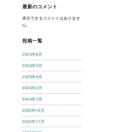
最新のコメント
表示できるコメントはありませ
ん。
投稿一覧
2024年6月
2024年5月
2024年4月
2024年2月
2024年1月
2023年12月
2023年11月