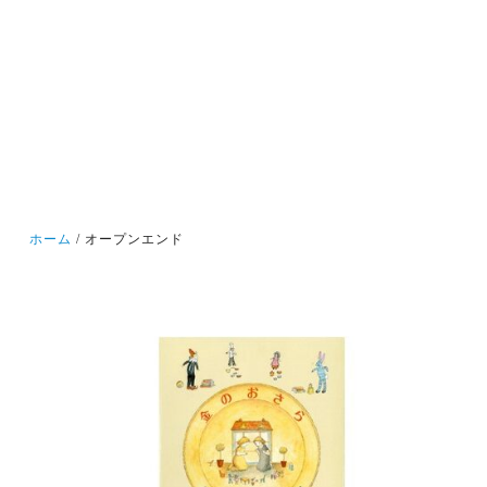
ホーム
オープンエンド