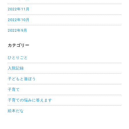
2022年11月
2022年10月
2022年9月
カテゴリー
ひとりごと
入院記録
子どもと遊ぼう
子育て
子育ての悩みに答えます
絵本だな