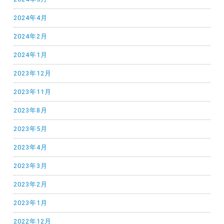
2024年4月
2024年2月
2024年1月
2023年12月
2023年11月
2023年8月
2023年5月
2023年4月
2023年3月
2023年2月
2023年1月
2022年12月