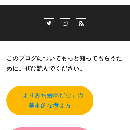
このブログについてもっと知ってもらうた
めに。ぜひ読んでください。
「よりみち絵本だな」の
基本的な考え方