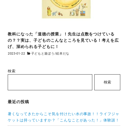
教科になった「道徳の授業」！先生は点数をつけている
の？？実は、子どものこんなところを見ている！考えを広
げ、深められる子どもに！
2023-01-22
子どもと遊ぼう
/
絵本だな
検索
検索
最近の投稿
暑くなってきたからこそ気を付けたい水の事故！！ライフジャ
ケットは持っていますか？「こんなことがあった！」体験談！