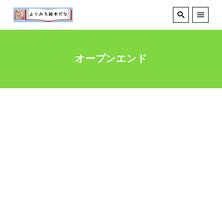
オープンエンド