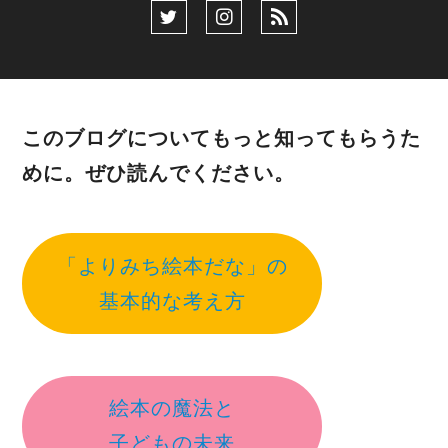
このブログについてもっと知ってもらうた
めに。ぜひ読んでください。
「よりみち絵本だな」の
基本的な考え方
絵本の魔法と
子どもの未来