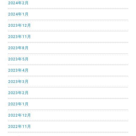
2024年2月
2024年1月
2023年12月
2023年11月
2023年8月
2023年5月
2023年4月
2023年3月
2023年2月
2023年1月
2022年12月
2022年11月