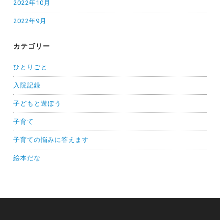
2022年10月
2022年9月
カテゴリー
ひとりごと
入院記録
子どもと遊ぼう
子育て
子育ての悩みに答えます
絵本だな