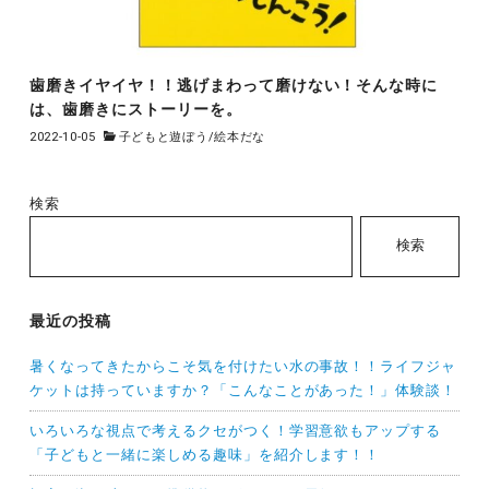
歯磨きイヤイヤ！！逃げまわって磨けない！そんな時に
は、歯磨きにストーリーを。
2022-10-05
子どもと遊ぼう
/
絵本だな
検索
検索
最近の投稿
暑くなってきたからこそ気を付けたい水の事故！！ライフジャ
ケットは持っていますか？「こんなことがあった！」体験談！
いろいろな視点で考えるクセがつく！学習意欲もアップする
「子どもと一緒に楽しめる趣味」を紹介します！！