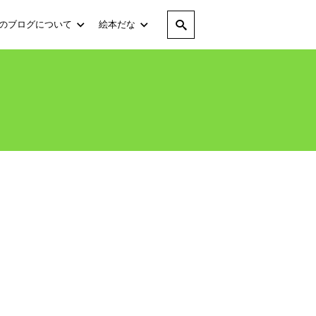
のブログについて
絵本だな