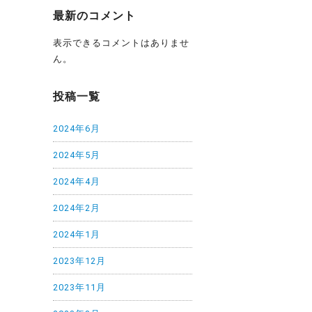
最新のコメント
表示できるコメントはありませ
ん。
投稿一覧
2024年6月
2024年5月
2024年4月
2024年2月
2024年1月
2023年12月
2023年11月