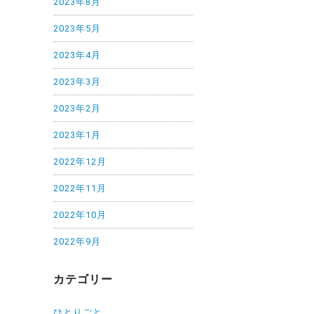
2023年8月
2023年5月
2023年4月
2023年3月
2023年2月
2023年1月
2022年12月
2022年11月
2022年10月
2022年9月
カテゴリー
ひとりごと