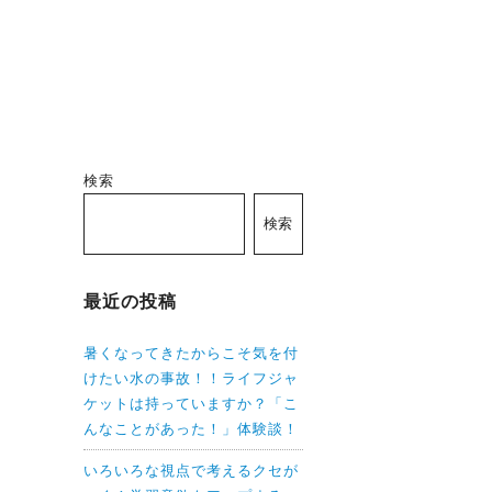
検索
検索
最近の投稿
暑くなってきたからこそ気を付
けたい水の事故！！ライフジャ
ケットは持っていますか？「こ
んなことがあった！」体験談！
いろいろな視点で考えるクセが