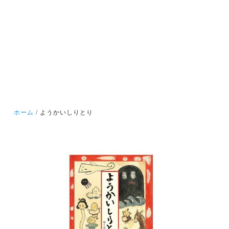
ホーム
ようかいしりとり