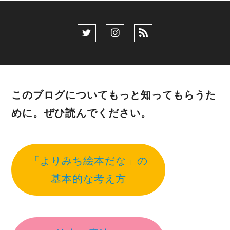
このブログについてもっと知ってもらうた
めに。ぜひ読んでください。
「よりみち絵本だな」の
基本的な考え方