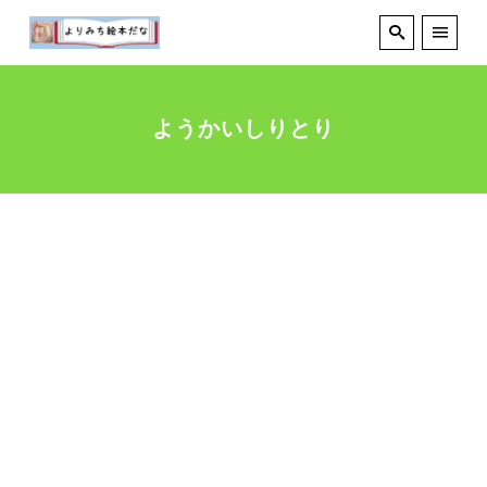
ようかいしりとり