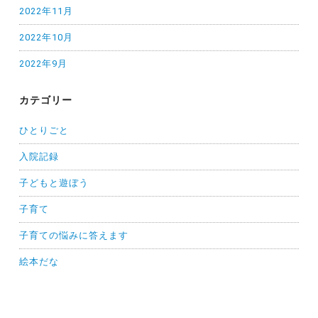
2022年11月
2022年10月
2022年9月
カテゴリー
ひとりごと
入院記録
子どもと遊ぼう
子育て
子育ての悩みに答えます
絵本だな