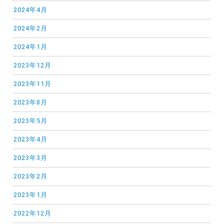
2024年4月
2024年2月
2024年1月
2023年12月
2023年11月
2023年8月
2023年5月
2023年4月
2023年3月
2023年2月
2023年1月
2022年12月