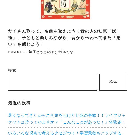
たくさん歌って、名前を覚えよう！昔の人の知恵「妖
怪」。子どもと楽しみながら、昔から伝わってきた「思
い」を感じよう！
2023-03-25
子どもと遊ぼう
/
絵本だな
検索
検索
最近の投稿
暑くなってきたからこそ気を付けたい水の事故！！ライフジャ
ケットは持っていますか？「こんなことがあった！」体験談！
いろいろな視点で考えるクセがつく！学習意欲もアップする