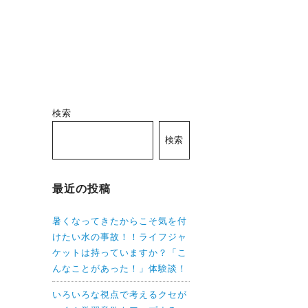
検索
検索
最近の投稿
暑くなってきたからこそ気を付
けたい水の事故！！ライフジャ
ケットは持っていますか？「こ
んなことがあった！」体験談！
いろいろな視点で考えるクセが