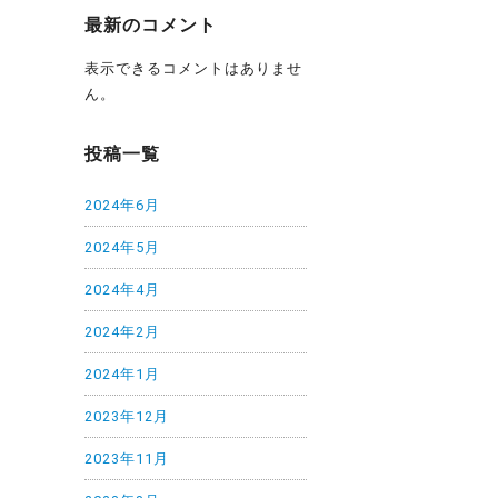
最新のコメント
表示できるコメントはありませ
ん。
投稿一覧
2024年6月
2024年5月
2024年4月
2024年2月
2024年1月
2023年12月
2023年11月