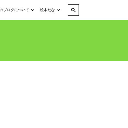
のブログについて
絵本だな