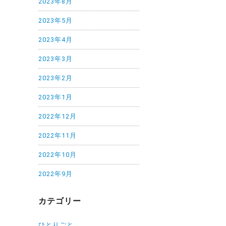
2023年8月
2023年5月
2023年4月
2023年3月
2023年2月
2023年1月
2022年12月
2022年11月
2022年10月
2022年9月
カテゴリー
ひとりごと