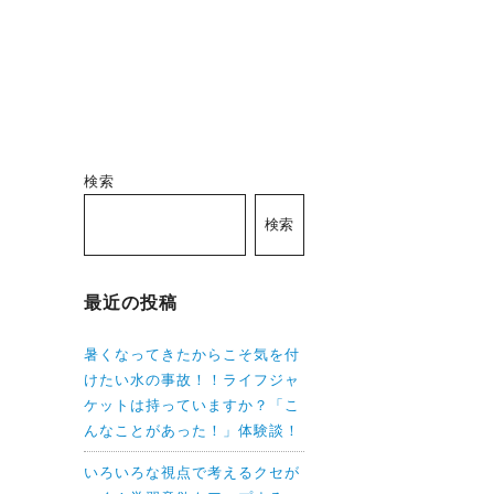
検索
検索
最近の投稿
暑くなってきたからこそ気を付
けたい水の事故！！ライフジャ
ケットは持っていますか？「こ
んなことがあった！」体験談！
いろいろな視点で考えるクセが