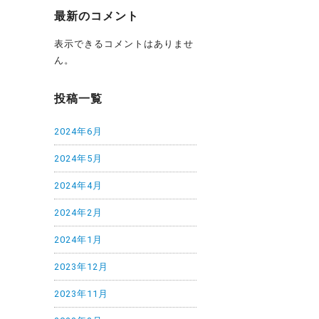
最新のコメント
表示できるコメントはありませ
ん。
投稿一覧
2024年6月
2024年5月
2024年4月
2024年2月
2024年1月
2023年12月
2023年11月