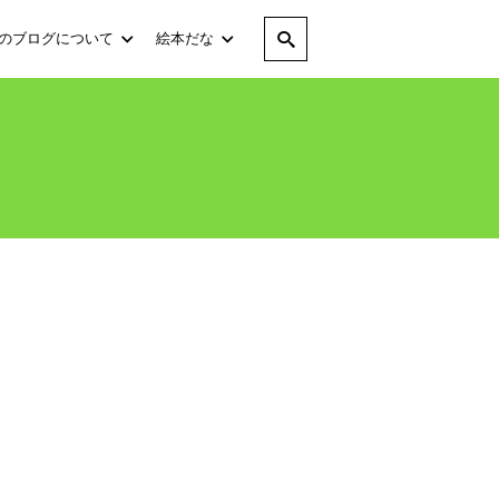
のブログについて
絵本だな