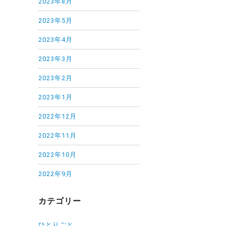
2023年8月
2023年5月
2023年4月
2023年3月
2023年2月
2023年1月
2022年12月
2022年11月
2022年10月
2022年9月
カテゴリー
ひとりごと