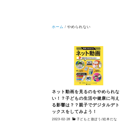
ホーム
やめられない
ネット動画を見るのをやめられな
い！？子どもの生活や健康に与え
る影響は？？親子でデジタルデト
ックスをしてみよう！
2023-02-28
子どもと遊ぼう
/
絵本だな