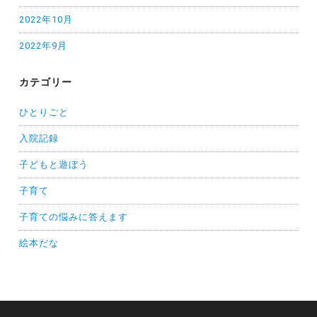
2022年10月
2022年9月
カテゴリー
ひとりごと
入院記録
子どもと遊ぼう
子育て
子育ての悩みに答えます
絵本だな