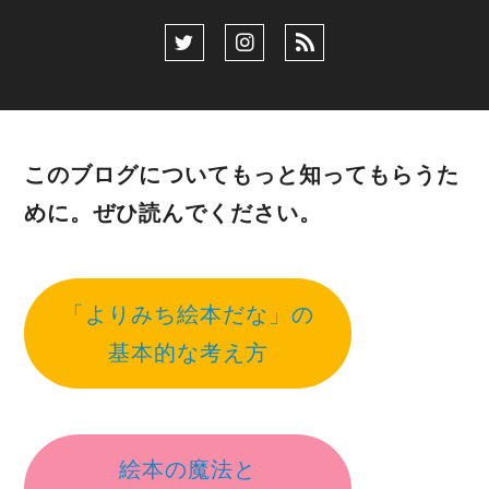
このブログについてもっと知ってもらうた
めに。ぜひ読んでください。
「よりみち絵本だな」の
基本的な考え方
絵本の魔法と