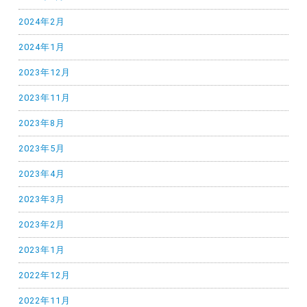
2024年2月
2024年1月
2023年12月
2023年11月
2023年8月
2023年5月
2023年4月
2023年3月
2023年2月
2023年1月
2022年12月
2022年11月