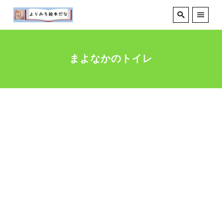
まよなかのトイレ