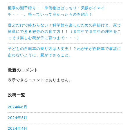
極寒の潮干狩り！！準備物はばっちり！天候がイマイ
チ・・・。持っていって良かったものを紹介！
遊ぶだけで終わらない！科学館を楽しむための声掛けと、家で
簡単にできる好奇心の育て方！！（３年生で６年生の理科をこ
っそり楽しむ我が子に育つまで・・・）
子どもの自転車の乗り方は大丈夫！？わが子が自転車で事故に
あわないように、親ができること。
最新のコメント
表示できるコメントはありません。
投稿一覧
2024年6月
2024年5月
2024年4月