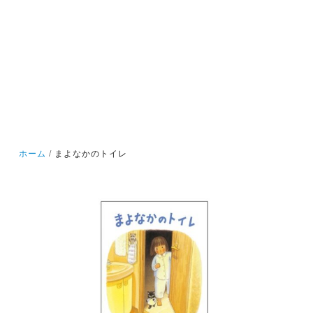
ホーム
まよなかのトイレ