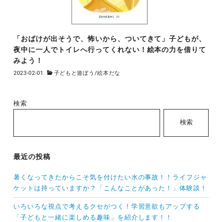
「おばけが出そうで、怖いから、ついてきて」子どもが、
夜中に一人でトイレへ行ってくれない！絵本の力を借りて
みよう！
2023-02-01
子どもと遊ぼう
/
絵本だな
検索
検索
最近の投稿
暑くなってきたからこそ気を付けたい水の事故！！ライフジャ
ケットは持っていますか？「こんなことがあった！」体験談！
いろいろな視点で考えるクセがつく！学習意欲もアップする
「子どもと一緒に楽しめる趣味」を紹介します！！