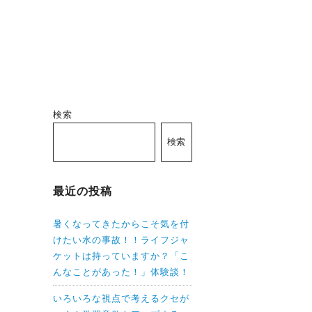
検索
検索
最近の投稿
暑くなってきたからこそ気を付
けたい水の事故！！ライフジャ
ケットは持っていますか？「こ
んなことがあった！」体験談！
いろいろな視点で考えるクセが