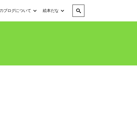
のブログについて
絵本だな