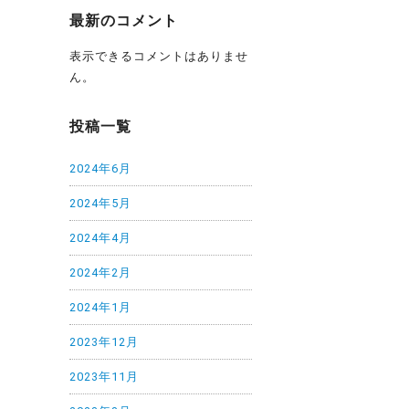
最新のコメント
表示できるコメントはありませ
ん。
投稿一覧
2024年6月
2024年5月
2024年4月
2024年2月
2024年1月
2023年12月
2023年11月