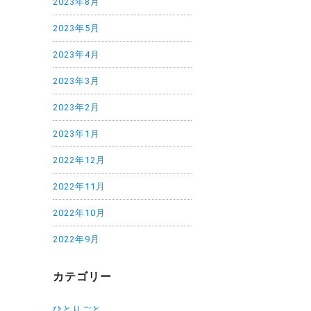
2023年8月
2023年5月
2023年4月
2023年3月
2023年2月
2023年1月
2022年12月
2022年11月
2022年10月
2022年9月
カテゴリー
ひとりごと