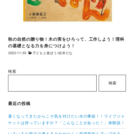
秋の自然の贈り物！木の実をひろって、工作しよう！理科
の基礎となる力を身につけよう！
2022-11-30
子どもと遊ぼう
/
絵本だな
検索
検索
最近の投稿
暑くなってきたからこそ気を付けたい水の事故！！ライフジャ
ケットは持っていますか？「こんなことがあった！」体験談！
いろいろな視点で考えるクセがつく！学習意欲もアップする