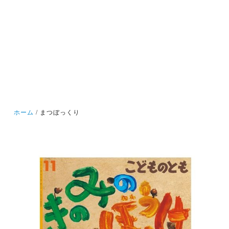
ホーム
まつぼっくり