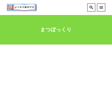
まつぼっくり