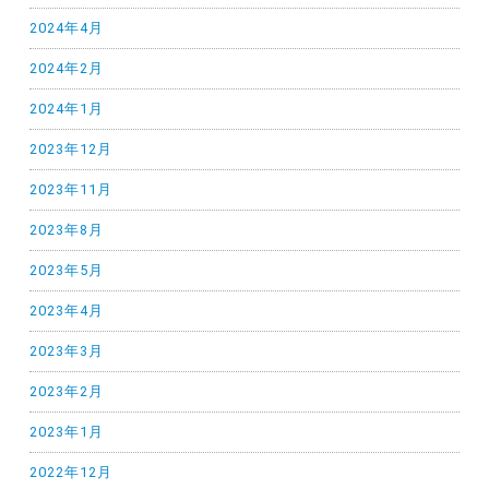
2024年4月
2024年2月
2024年1月
2023年12月
2023年11月
2023年8月
2023年5月
2023年4月
2023年3月
2023年2月
2023年1月
2022年12月