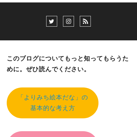
このブログについてもっと知ってもらうた
めに。ぜひ読んでください。
「よりみち絵本だな」の
基本的な考え方