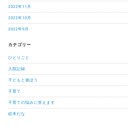
2022年11月
2022年10月
2022年9月
カテゴリー
ひとりごと
入院記録
子どもと遊ぼう
子育て
子育ての悩みに答えます
絵本だな