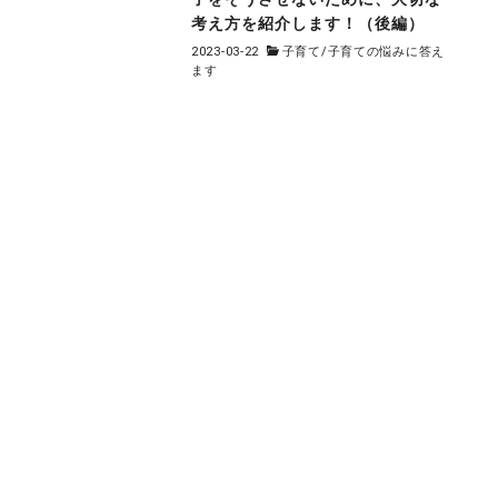
考え方を紹介します！（後編）
2023-03-22
子育て
/
子育ての悩みに答え
ます