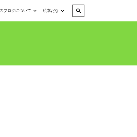
のブログについて
絵本だな