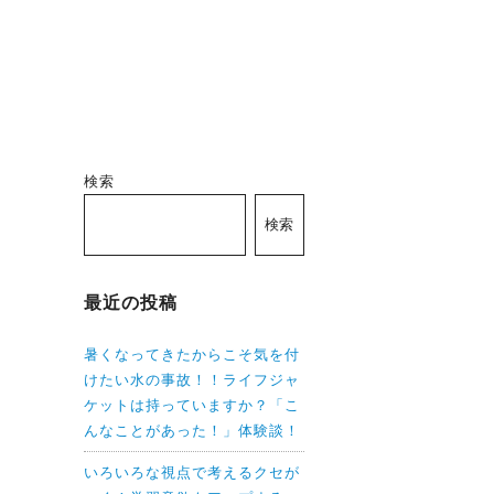
検索
検索
最近の投稿
暑くなってきたからこそ気を付
けたい水の事故！！ライフジャ
ケットは持っていますか？「こ
んなことがあった！」体験談！
いろいろな視点で考えるクセが