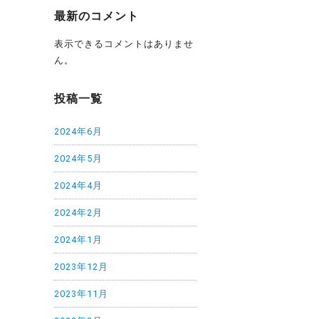
最新のコメント
表示できるコメントはありませ
ん。
投稿一覧
2024年6月
2024年5月
2024年4月
2024年2月
2024年1月
2023年12月
2023年11月