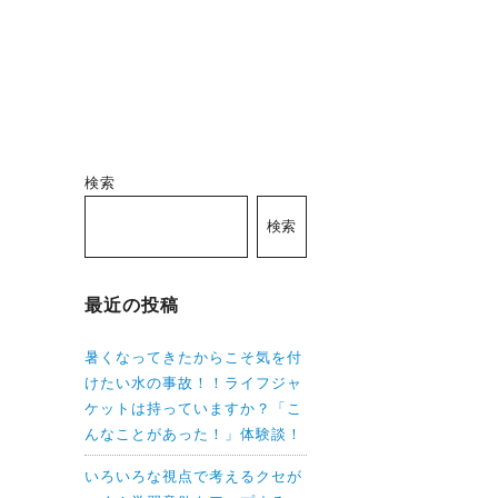
検索
検索
最近の投稿
暑くなってきたからこそ気を付
けたい水の事故！！ライフジャ
ケットは持っていますか？「こ
んなことがあった！」体験談！
いろいろな視点で考えるクセが