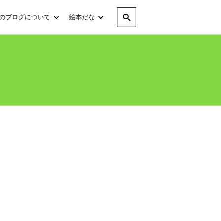
のブログについて
絵本だな