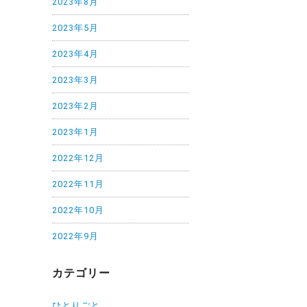
2023年8月
2023年5月
2023年4月
2023年3月
2023年2月
2023年1月
2022年12月
2022年11月
2022年10月
2022年9月
カテゴリー
ひとりごと