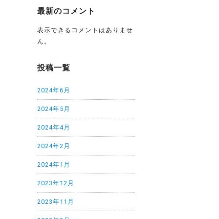
最新のコメント
表示できるコメントはありませ
ん。
投稿一覧
2024年6月
2024年5月
2024年4月
2024年2月
2024年1月
2023年12月
2023年11月