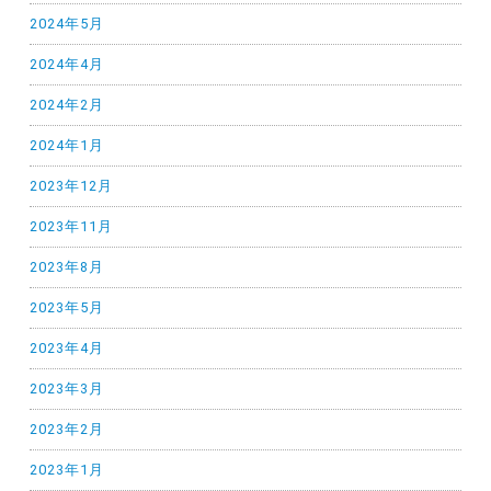
2024年5月
2024年4月
2024年2月
2024年1月
2023年12月
2023年11月
2023年8月
2023年5月
2023年4月
2023年3月
2023年2月
2023年1月