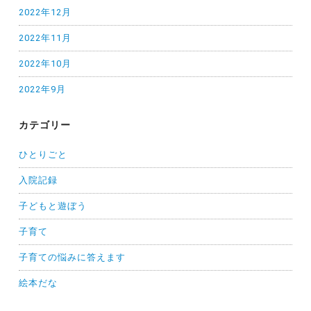
2022年12月
2022年11月
2022年10月
2022年9月
カテゴリー
ひとりごと
入院記録
子どもと遊ぼう
子育て
子育ての悩みに答えます
絵本だな