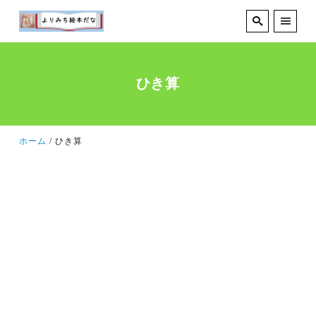
ひき算
ホーム
ひき算