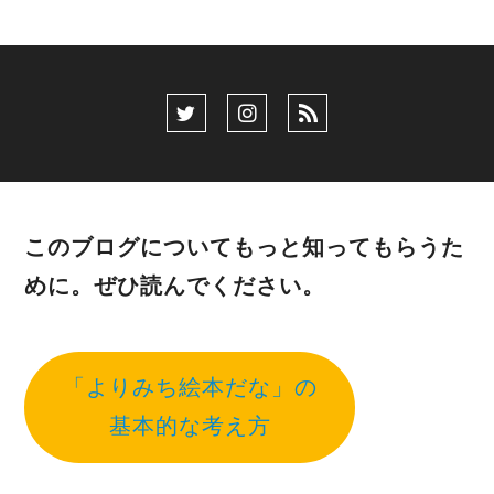
このブログについてもっと知ってもらうた
めに。ぜひ読んでください。
「よりみち絵本だな」の
基本的な考え方