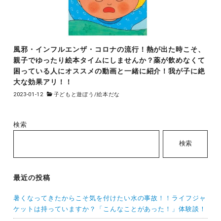
風邪・インフルエンザ・コロナの流行！熱が出た時こそ、
親子でゆったり絵本タイムにしませんか？薬が飲めなくて
困っている人にオススメの動画と一緒に紹介！我が子に絶
大な効果アリ！！
2023-01-12
子どもと遊ぼう
/
絵本だな
検索
検索
最近の投稿
暑くなってきたからこそ気を付けたい水の事故！！ライフジャ
ケットは持っていますか？「こんなことがあった！」体験談！