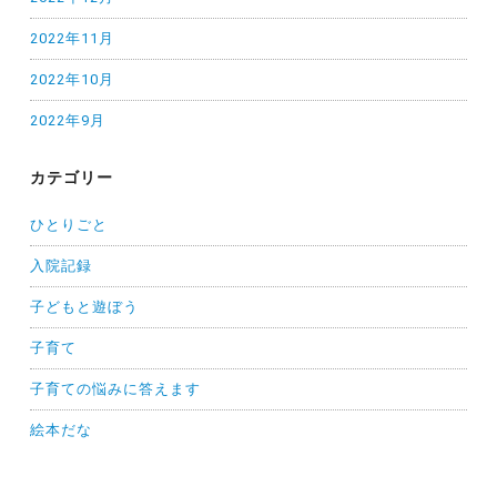
2022年11月
2022年10月
2022年9月
カテゴリー
ひとりごと
入院記録
子どもと遊ぼう
子育て
子育ての悩みに答えます
絵本だな