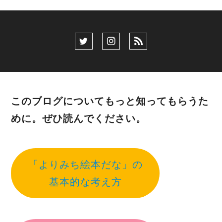
このブログについてもっと知ってもらうた
めに。ぜひ読んでください。
「よりみち絵本だな」の
基本的な考え方