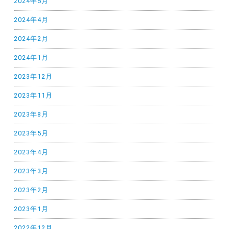
2024年5月
2024年4月
2024年2月
2024年1月
2023年12月
2023年11月
2023年8月
2023年5月
2023年4月
2023年3月
2023年2月
2023年1月
2022年12月