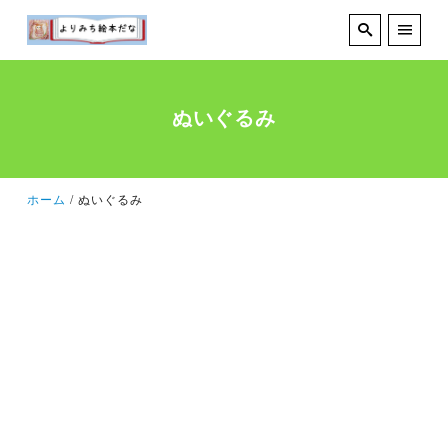
ぬいぐるみ
ホーム
ぬいぐるみ