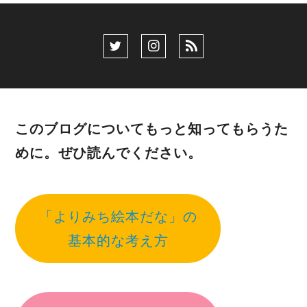
このブログについてもっと知ってもらうた
めに。ぜひ読んでください。
「よりみち絵本だな」の
基本的な考え方