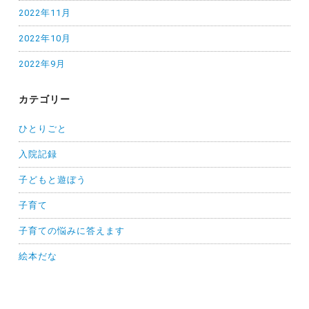
2022年11月
2022年10月
2022年9月
カテゴリー
ひとりごと
入院記録
子どもと遊ぼう
子育て
子育ての悩みに答えます
絵本だな