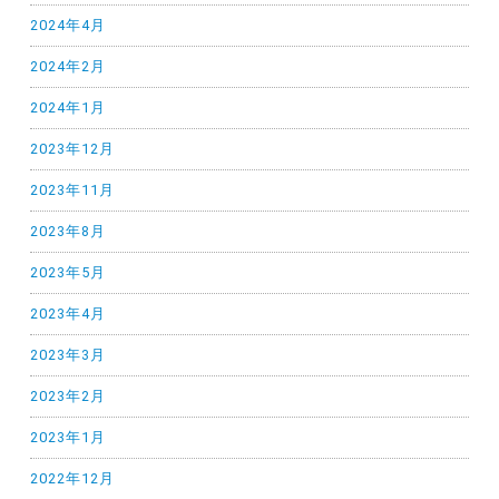
2024年4月
2024年2月
2024年1月
2023年12月
2023年11月
2023年8月
2023年5月
2023年4月
2023年3月
2023年2月
2023年1月
2022年12月