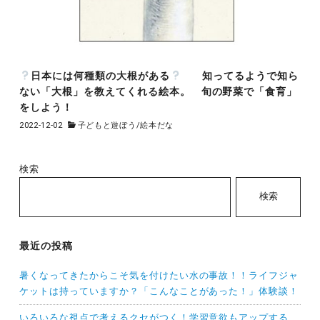
日本には何種類の大根がある
知ってるようで知ら
ない「大根」を教えてくれる絵本。 旬の野菜で「食育」
をしよう！
2022-12-02
子どもと遊ぼう
/
絵本だな
検索
検索
最近の投稿
暑くなってきたからこそ気を付けたい水の事故！！ライフジャ
ケットは持っていますか？「こんなことがあった！」体験談！
いろいろな視点で考えるクセがつく！学習意欲もアップする