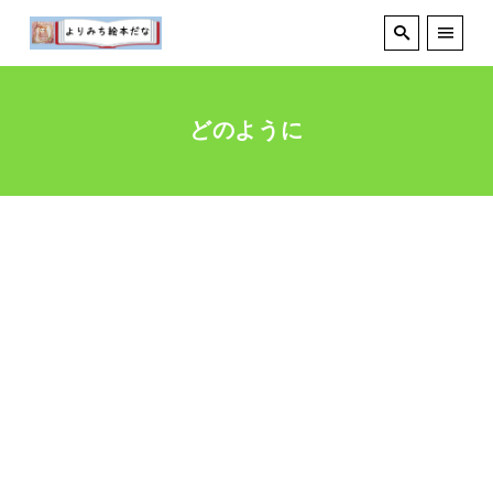
どのように