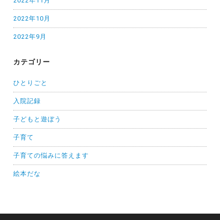
2022年11月
2022年10月
2022年9月
カテゴリー
ひとりごと
入院記録
子どもと遊ぼう
子育て
子育ての悩みに答えます
絵本だな