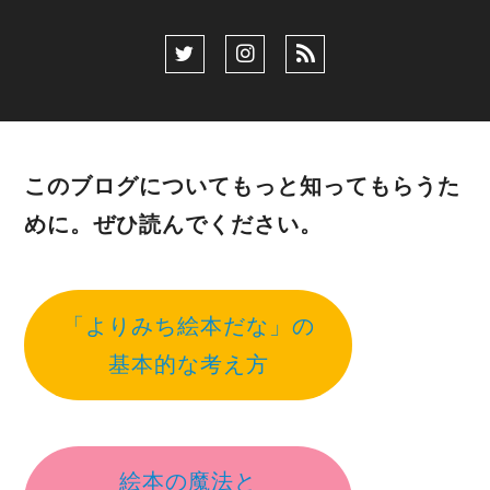
このブログについてもっと知ってもらうた
めに。ぜひ読んでください。
「よりみち絵本だな」の
基本的な考え方
絵本の魔法と