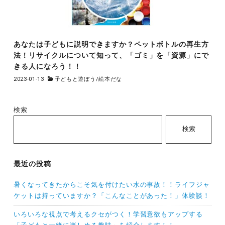
あなたは子どもに説明できますか？ペットボトルの再生方
法！リサイクルについて知って、「ゴミ」を「資源」にで
きる人になろう！！
2023-01-13
子どもと遊ぼう
/
絵本だな
検索
検索
最近の投稿
暑くなってきたからこそ気を付けたい水の事故！！ライフジャ
ケットは持っていますか？「こんなことがあった！」体験談！
いろいろな視点で考えるクセがつく！学習意欲もアップする