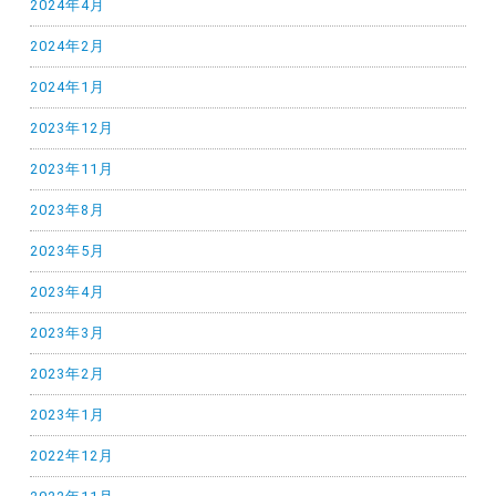
2024年4月
2024年2月
2024年1月
2023年12月
2023年11月
2023年8月
2023年5月
2023年4月
2023年3月
2023年2月
2023年1月
2022年12月