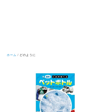
ホーム
どのように