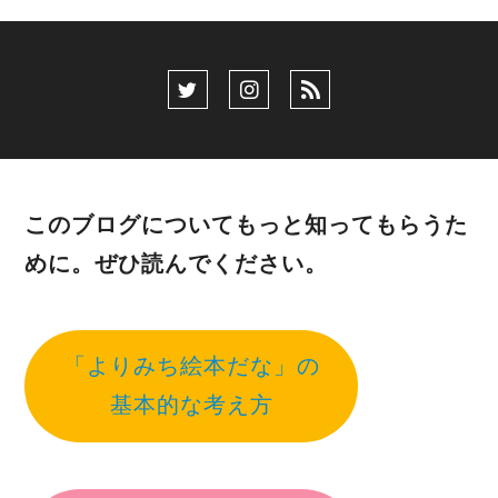
このブログについてもっと知ってもらうた
めに。ぜひ読んでください。
「よりみち絵本だな」の
基本的な考え方