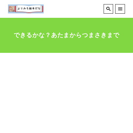
できるかな？あたまからつまさきまで