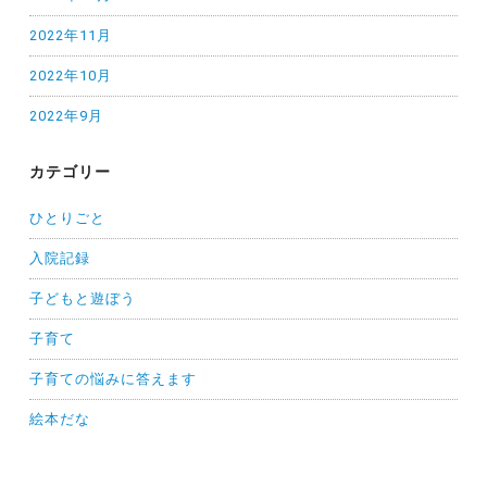
2022年11月
2022年10月
2022年9月
カテゴリー
ひとりごと
入院記録
子どもと遊ぼう
子育て
子育ての悩みに答えます
絵本だな