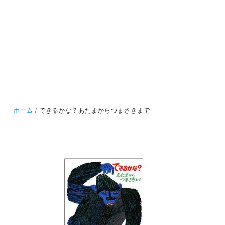
ホーム
できるかな？あたまからつまさきまで