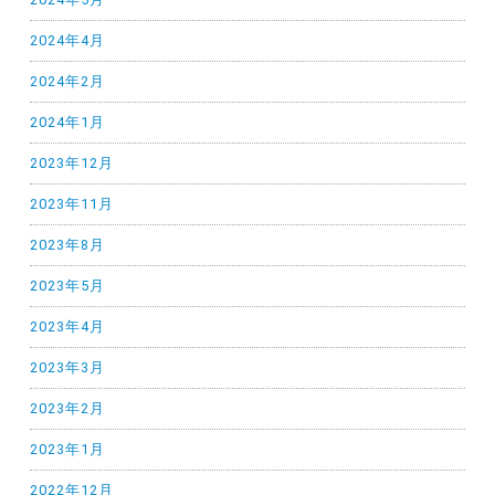
2024年4月
2024年2月
2024年1月
2023年12月
2023年11月
2023年8月
2023年5月
2023年4月
2023年3月
2023年2月
2023年1月
2022年12月