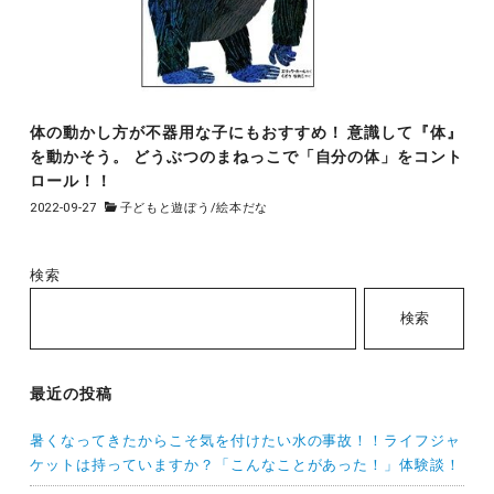
体の動かし方が不器用な子にもおすすめ！ 意識して『体』
を動かそう。 どうぶつのまねっこで「自分の体」をコント
ロール！！
2022-09-27
子どもと遊ぼう
/
絵本だな
検索
検索
最近の投稿
暑くなってきたからこそ気を付けたい水の事故！！ライフジャ
ケットは持っていますか？「こんなことがあった！」体験談！