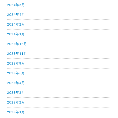
2024年5月
2024年4月
2024年2月
2024年1月
2023年12月
2023年11月
2023年8月
2023年5月
2023年4月
2023年3月
2023年2月
2023年1月