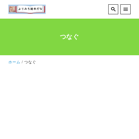
つなぐ
ホーム
つなぐ