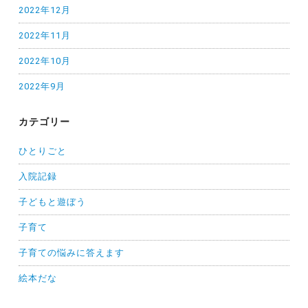
2022年12月
2022年11月
2022年10月
2022年9月
カテゴリー
ひとりごと
入院記録
子どもと遊ぼう
子育て
子育ての悩みに答えます
絵本だな