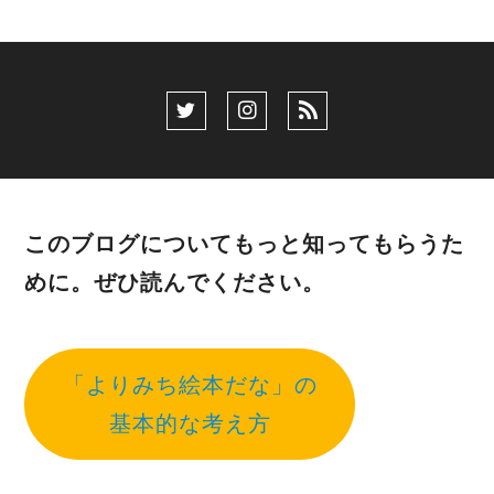
このブログについてもっと知ってもらうた
めに。ぜひ読んでください。
「よりみち絵本だな」の
基本的な考え方