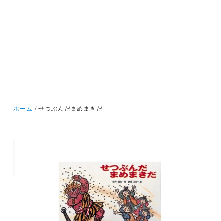
ホーム
せつぶんだまめまきだ