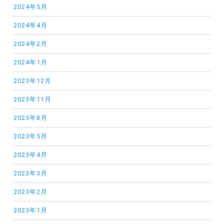
2024年5月
2024年4月
2024年2月
2024年1月
2023年12月
2023年11月
2023年8月
2023年5月
2023年4月
2023年3月
2023年2月
2023年1月