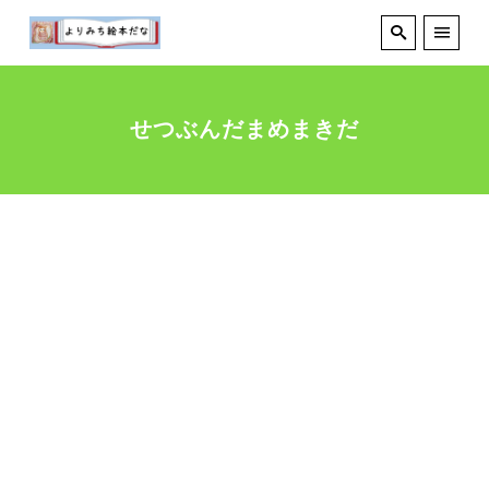
せつぶんだまめまきだ