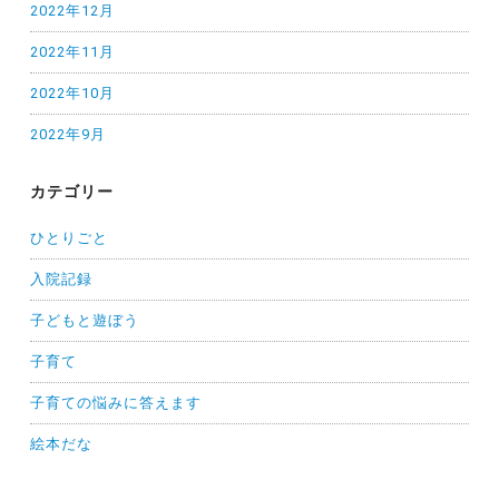
2022年12月
2022年11月
2022年10月
2022年9月
カテゴリー
ひとりごと
入院記録
子どもと遊ぼう
子育て
子育ての悩みに答えます
絵本だな