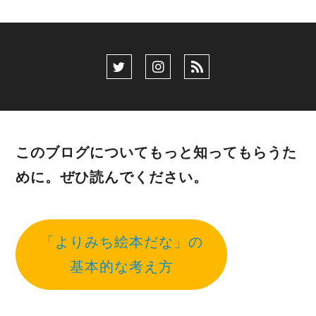
このブログについてもっと知ってもらうた
めに。ぜひ読んでください。
「よりみち絵本だな」の
基本的な考え方