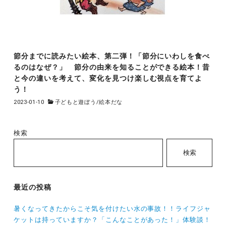
節分までに読みたい絵本、第二弾！「節分にいわしを食べ
るのはなぜ？」 節分の由来を知ることができる絵本！昔
と今の違いを考えて、変化を見つけ楽しむ視点を育てよ
う！
2023-01-10
子どもと遊ぼう
/
絵本だな
検索
検索
最近の投稿
暑くなってきたからこそ気を付けたい水の事故！！ライフジャ
ケットは持っていますか？「こんなことがあった！」体験談！