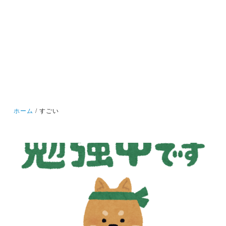
ホーム
すごい