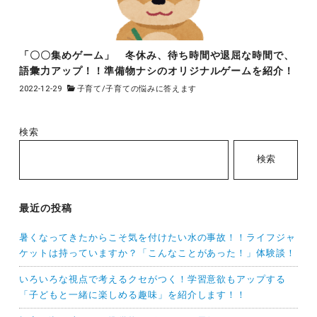
「〇〇集めゲーム」 冬休み、待ち時間や退屈な時間で、
語彙力アップ！！準備物ナシのオリジナルゲームを紹介！
2022-12-29
子育て
/
子育ての悩みに答えます
検索
検索
最近の投稿
暑くなってきたからこそ気を付けたい水の事故！！ライフジャ
ケットは持っていますか？「こんなことがあった！」体験談！
いろいろな視点で考えるクセがつく！学習意欲もアップする
「子どもと一緒に楽しめる趣味」を紹介します！！