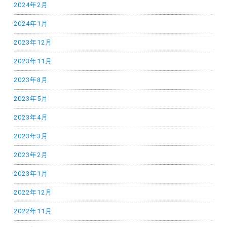
2024年2月
2024年1月
2023年12月
2023年11月
2023年8月
2023年5月
2023年4月
2023年3月
2023年2月
2023年1月
2022年12月
2022年11月