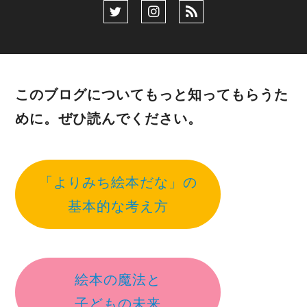
このブログについてもっと知ってもらうた
めに。ぜひ読んでください。
「よりみち絵本だな」の
基本的な考え方
絵本の魔法と
子どもの未来