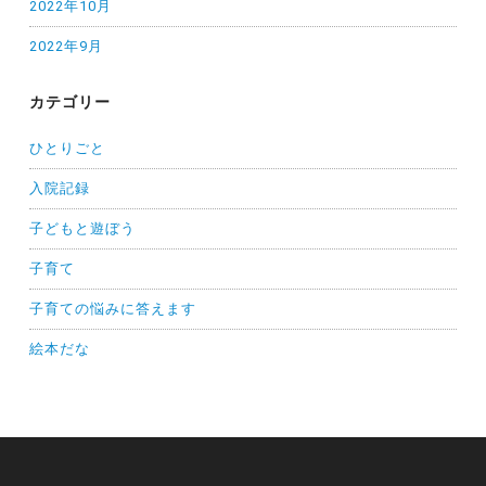
2022年10月
2022年9月
カテゴリー
ひとりごと
入院記録
子どもと遊ぼう
子育て
子育ての悩みに答えます
絵本だな