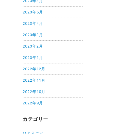
2023年8月
2023年5月
2023年4月
2023年3月
2023年2月
2023年1月
2022年12月
2022年11月
2022年10月
2022年9月
カテゴリー
ひとりごと