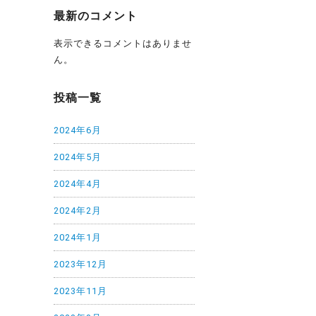
最新のコメント
表示できるコメントはありませ
ん。
投稿一覧
2024年6月
2024年5月
2024年4月
2024年2月
2024年1月
2023年12月
2023年11月