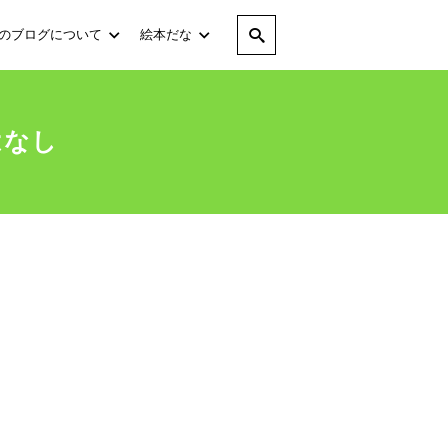
のブログについて
絵本だな
はなし