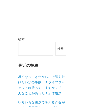
検索
検索
最近の投稿
暑くなってきたからこそ気を付
けたい水の事故！！ライフジャ
ケットは持っていますか？「こ
んなことがあった！」体験談！
いろいろな視点で考えるクセが